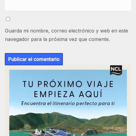
Guarda mi nombre, correo electrónico y web en este
navegador para la próxima vez que comente.