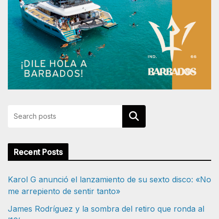
Buscar
Recent Posts
Karol G anunció el lanzamiento de su sexto disco: «No
me arrepiento de sentir tanto»
James Rodríguez y la sombra del retiro que ronda al