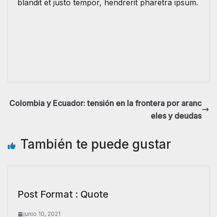
blandit et justo tempor, hendrerit pharetra ipsum.
Colombia y Ecuador: tensión en la frontera por aranc
eles y deudas
También te puede gustar
Post Format : Quote
junio 10, 2021