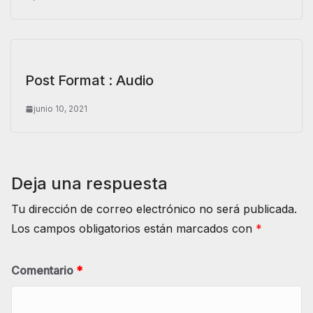
Post Format : Audio
junio 10, 2021
Deja una respuesta
Tu dirección de correo electrónico no será publicada.
Los campos obligatorios están marcados con
*
Comentario
*