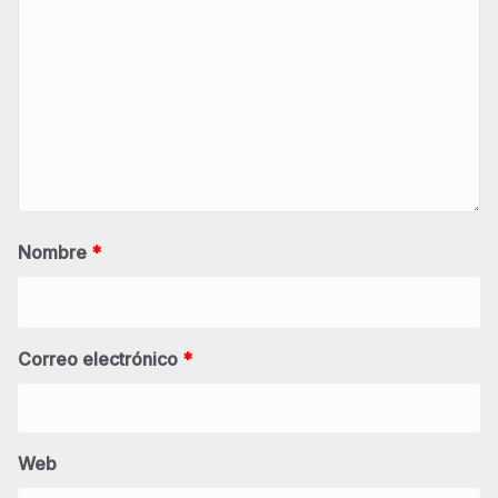
Nombre
*
Correo electrónico
*
Web