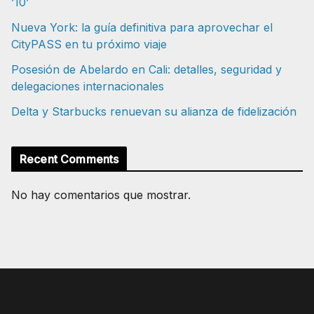
’10’
Nueva York: la guía definitiva para aprovechar el
CityPASS en tu próximo viaje
Posesión de Abelardo en Cali: detalles, seguridad y
delegaciones internacionales
Delta y Starbucks renuevan su alianza de fidelización
Recent Comments
No hay comentarios que mostrar.