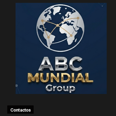
Contactos