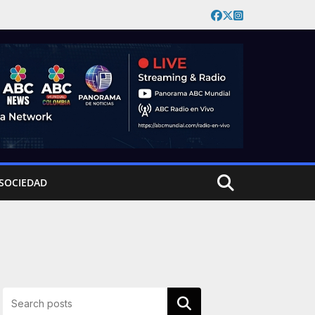
SOCIEDAD
Buscar