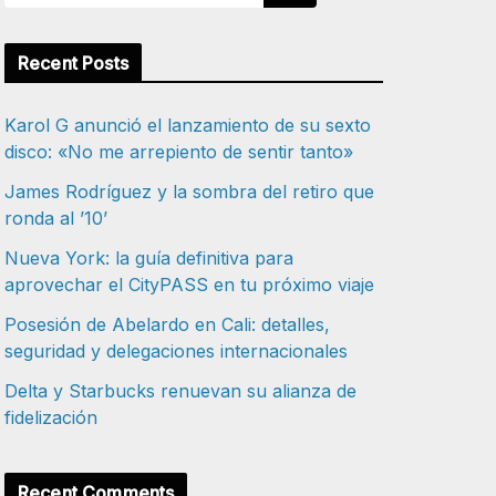
Recent Posts
Karol G anunció el lanzamiento de su sexto
disco: «No me arrepiento de sentir tanto»
James Rodríguez y la sombra del retiro que
ronda al ’10’
Nueva York: la guía definitiva para
aprovechar el CityPASS en tu próximo viaje
Posesión de Abelardo en Cali: detalles,
seguridad y delegaciones internacionales
Delta y Starbucks renuevan su alianza de
fidelización
Recent Comments