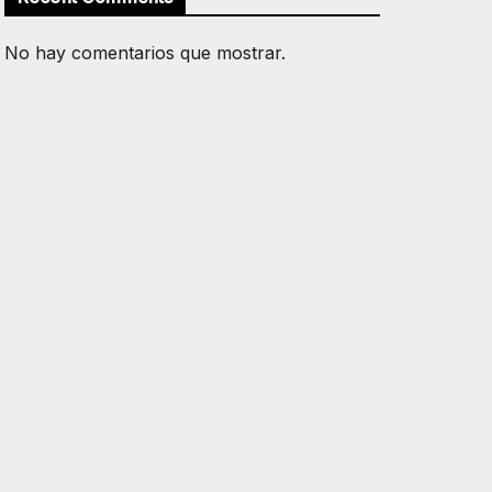
No hay comentarios que mostrar.