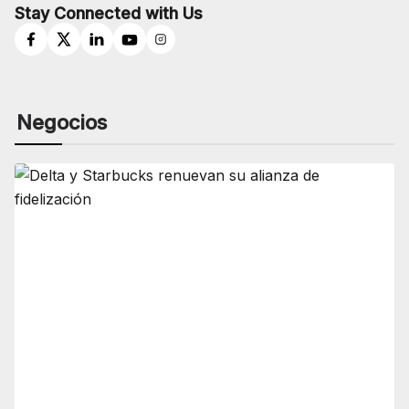
Stay Connected with Us
Negocios