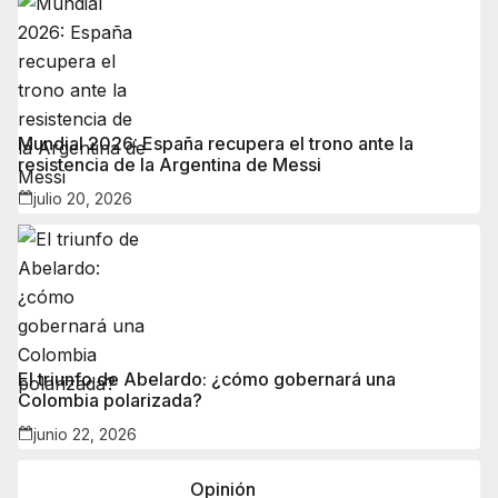
Mundial 2026: España recupera el trono ante la
resistencia de la Argentina de Messi
julio 20, 2026
El triunfo de Abelardo: ¿cómo gobernará una
Colombia polarizada?
junio 22, 2026
Opinión