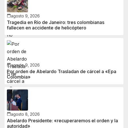
agosto 9, 2026
Tragedia en Río de Janeiro: tres colombianas
fallecen en accidente de helicóptero
agosto 9, 2026
Por orden de Abelardo Trasladan de cárcel a «Epa
Colombia»
agosto 8, 2026
Abelardo Presidente: «recuperaremos el orden y la
autoridad»