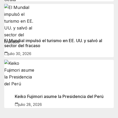
El Mundial impulsó el turismo en EE. UU. y salvó al
sector del fracaso
julio 30, 2026
Keiko Fujimori asume la Presidencia del Perú
julio 28, 2026