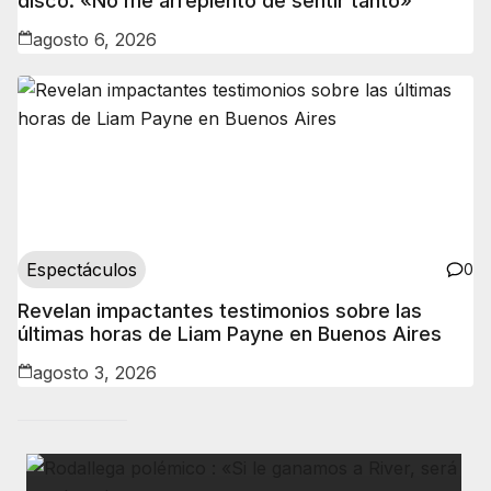
disco: «No me arrepiento de sentir tanto»
agosto 6, 2026
Espectáculos
0
Revelan impactantes testimonios sobre las
últimas horas de Liam Payne en Buenos Aires
agosto 3, 2026