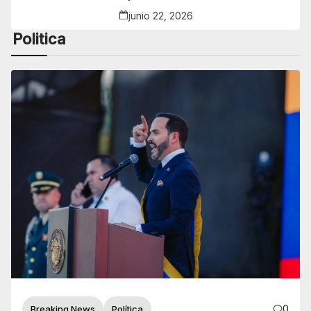
junio 22, 2026
Politica
0
Breaking News
Política