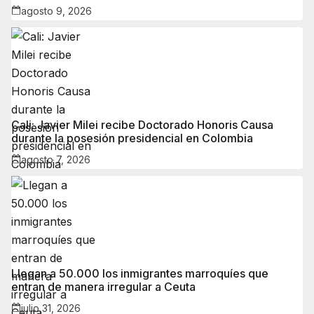
agosto 9, 2026
Cali: Javier Milei recibe Doctorado Honoris Causa
durante la posesión presidencial en Colombia
agosto 7, 2026
Llegan a 50.000 los inmigrantes marroquíes que
entran de manera irregular a Ceuta
julio 31, 2026