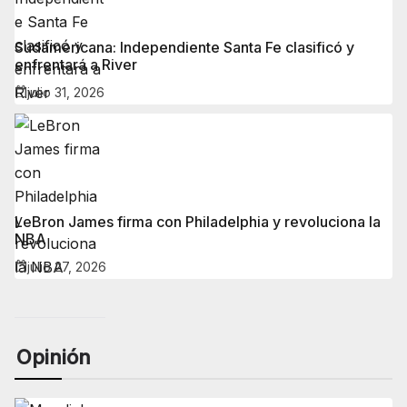
Sudamericana: Independiente Santa Fe clasificó y
enfrentará a River
julio 31, 2026
LeBron James firma con Philadelphia y revoluciona la
NBA
julio 27, 2026
Opinión