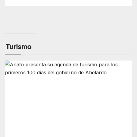
Turismo