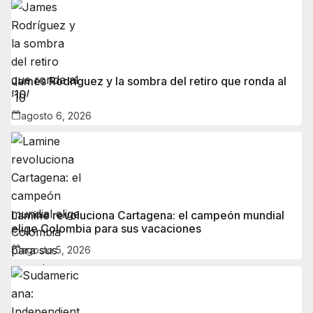
James Rodríguez y la sombra del retiro que ronda al
’10’
agosto 6, 2026
Lamine revoluciona Cartagena: el campeón mundial
elige Colombia para sus vacaciones
agosto 5, 2026