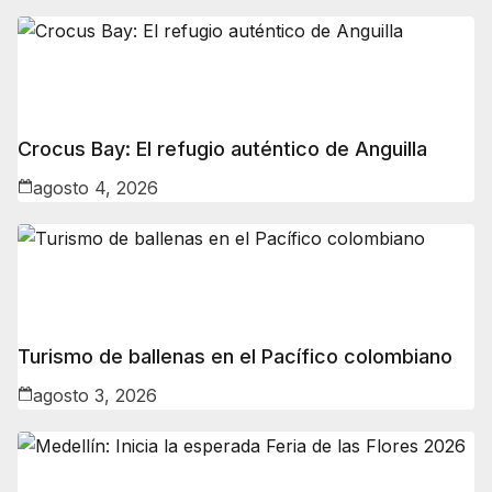
Crocus Bay: El refugio auténtico de Anguilla
agosto 4, 2026
Turismo de ballenas en el Pacífico colombiano
agosto 3, 2026