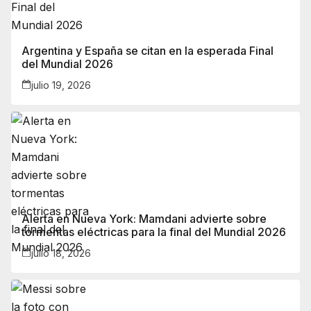
Argentina y España se citan en la esperada Final
del Mundial 2026
julio 19, 2026
Alerta en Nueva York: Mamdani advierte sobre
tormentas eléctricas para la final del Mundial 2026
julio 18, 2026