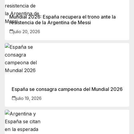
Mundial 2026: España recupera el trono ante la
resistencia de la Argentina de Messi
julio 20, 2026
España se consagra campeona del Mundial 2026
julio 19, 2026