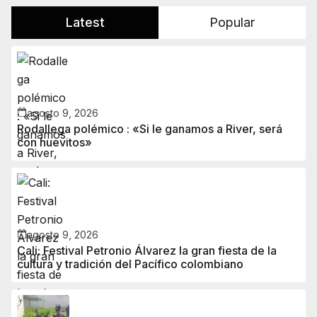
Latest
Popular
agosto 9, 2026
Rodallega polémico : «Si le ganamos a River, será
con huevitos»
agosto 9, 2026
Cali: Festival Petronio Álvarez la gran fiesta de la
cultura y tradición del Pacífico colombiano