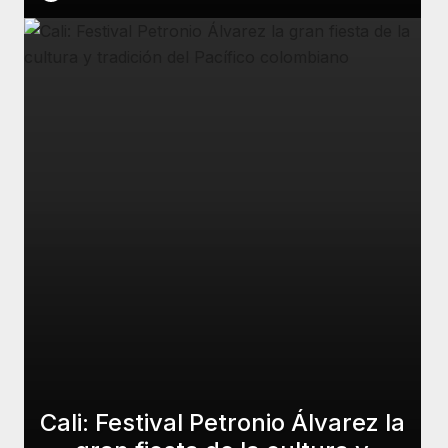
Cali: Festival Petronio Álvarez la