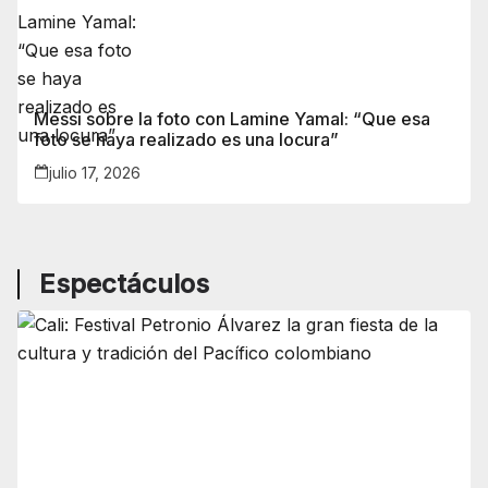
Messi sobre la foto con Lamine Yamal: “Que esa
foto se haya realizado es una locura”
julio 17, 2026
Espectáculos