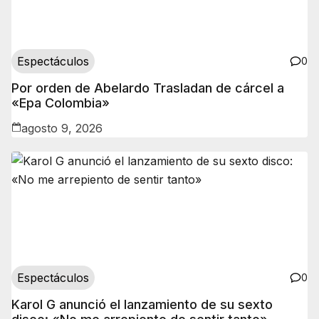
Espectáculos
0
Por orden de Abelardo Trasladan de cárcel a
«Epa Colombia»
agosto 9, 2026
Espectáculos
0
Karol G anunció el lanzamiento de su sexto