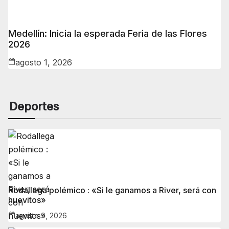
Medellín: Inicia la esperada Feria de las Flores
2026
agosto 1, 2026
Deportes
Rodallega polémico : «Si le ganamos a River, será con
huevitos»
agosto 9, 2026