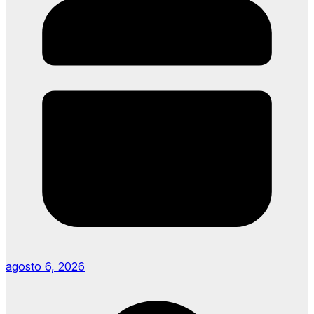
agosto 6, 2026