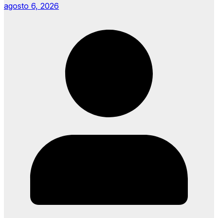
agosto 6, 2026