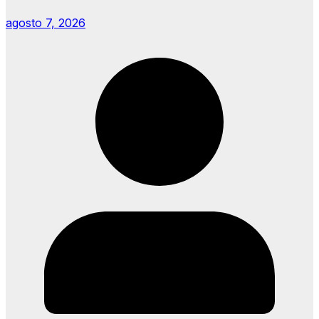
agosto 7, 2026