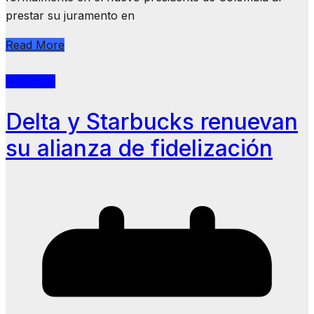
prestar su juramento en
Read More
Negocios
Delta y Starbucks renuevan
su alianza de fidelización