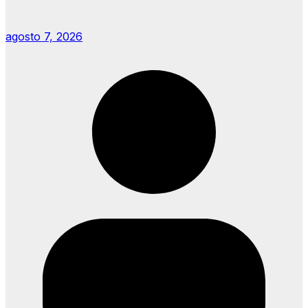
agosto 7, 2026