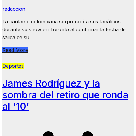
redaccion
La cantante colombiana sorprendió a sus fanáticos
durante su show en Toronto al confirmar la fecha de
salida de su
Read More
Deportes
James Rodríguez y la
sombra del retiro que ronda
al ’10’