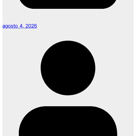
agosto 4, 2026