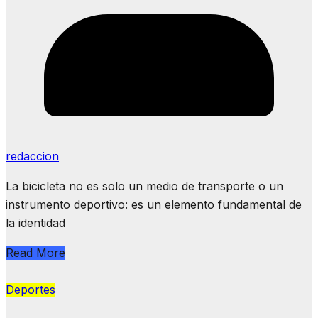
redaccion
La bicicleta no es solo un medio de transporte o un
instrumento deportivo: es un elemento fundamental de
la identidad
Read More
Deportes