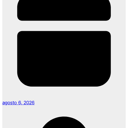
agosto 6, 2026