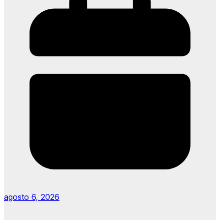
agosto 6, 2026