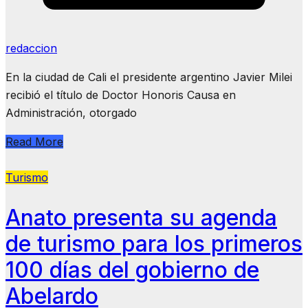
redaccion
​En la ciudad de Cali el presidente argentino Javier Milei
recibió el título de Doctor Honoris Causa en
Administración, otorgado
Read More
Turismo
Anato presenta su agenda
de turismo para los primeros
100 días del gobierno de
Abelardo