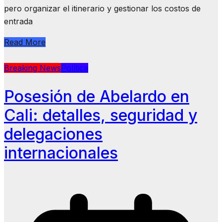
pero organizar el itinerario y gestionar los costos de
entrada
Read More
Breaking News
Política
Posesión de Abelardo en
Cali: detalles, seguridad y
delegaciones
internacionales