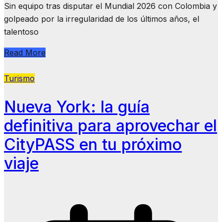
Sin equipo tras disputar el Mundial 2026 con Colombia y
golpeado por la irregularidad de los últimos años, el
talentoso
Read More
Turismo
Nueva York: la guía
definitiva para aprovechar el
CityPASS en tu próximo
viaje