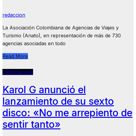
redaccion
La Asociación Colombiana de Agencias de Viajes y
Turismo (Anato), en representación de más de 730
agencias asociadas en todo
Read More
Espectáculos
Karol G anunció el
lanzamiento de su sexto
disco: «No me arrepiento de
sentir tanto»