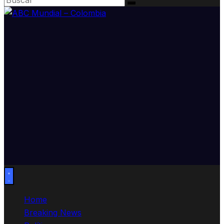
Home
Breaking News