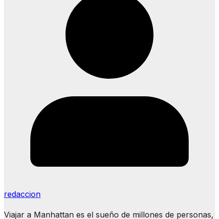
redaccion
Viajar a Manhattan es el sueño de millones de personas,