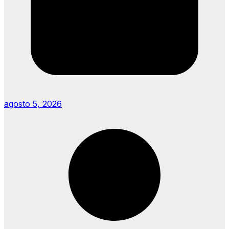
agosto 5, 2026