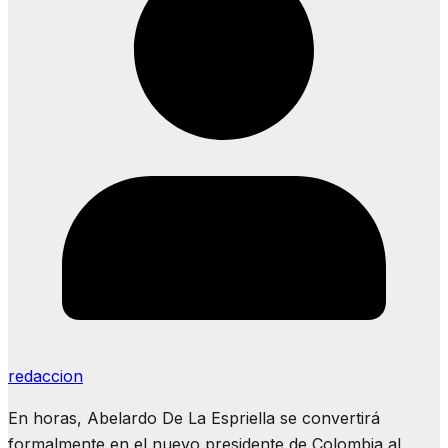
redaccion
En horas, Abelardo De La Espriella se convertirá
formalmente en el nuevo presidente de Colombia al