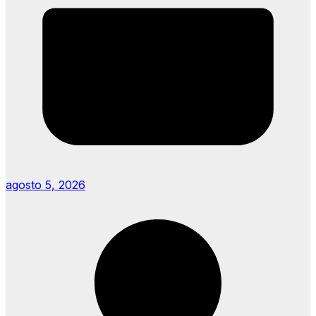
agosto 5, 2026