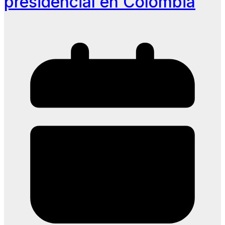
presidencial en Colombia