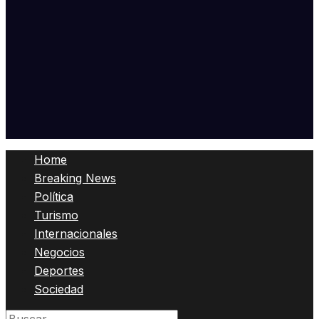
Home
Breaking News
Política
Turismo
Internacionales
Negocios
Deportes
Sociedad