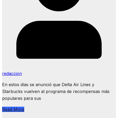
redaccion
En estos días se anunció que Delta Air Lines y
Starbucks vuelven al programa de recompensas más
populares para sus
Read More