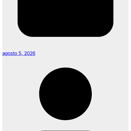
agosto 5, 2026