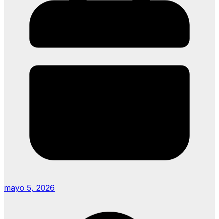
mayo 5, 2026