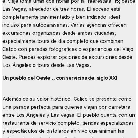
el viaje toma unas dos horas por la Interestatal 15; desde
Las Vegas, alrededor de tres horas. El acceso está
completamente pavimentado y bien indicado, ideal
incluso para autocaravanas. Varias agencias ofrecen
excursiones organizadas desde ambas ciudades,
especialmente tours de día completo que combinan
Calico con paradas fotográficas o experiencias del Viejo
Oeste. Puedes explorar opciones de excursiones desde
Los Ángeles o tours desde Las Vegas.
Un pueblo del Oeste… con servicios del siglo XXI
Además de su valor histórico, Calico se presenta como
una parada perfecta para quienes viajan por carretera
entre Los Ángeles y Las Vegas. El pueblo cuenta con un
restaurante de servicio completo, tiendas especializadas
y espectáculos de pistoleros en vivo que animan las