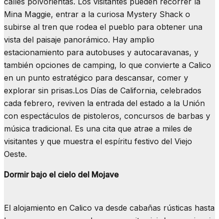
calles polvorientas. Los visitantes pueden recorrer la
Mina Maggie, entrar a la curiosa Mystery Shack o
subirse al tren que rodea el pueblo para obtener una
vista del paisaje panorámico. Hay amplio
estacionamiento para autobuses y autocaravanas, y
también opciones de camping, lo que convierte a Calico
en un punto estratégico para descansar, comer y
explorar sin prisas.Los Días de California, celebrados
cada febrero, reviven la entrada del estado a la Unión
con espectáculos de pistoleros, concursos de barbas y
música tradicional. Es una cita que atrae a miles de
visitantes y que muestra el espíritu festivo del Viejo
Oeste.
Dormir bajo el cielo del Mojave
El alojamiento en Calico va desde cabañas rústicas hasta