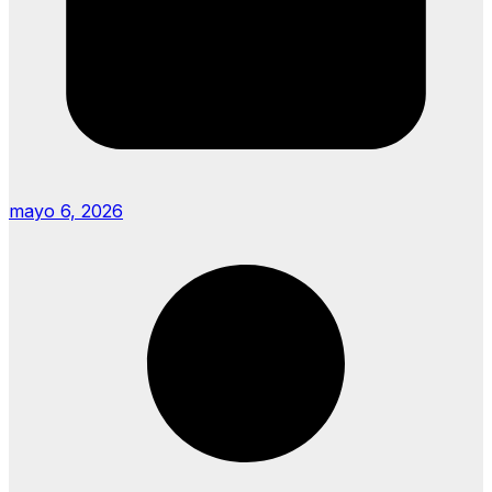
mayo 6, 2026