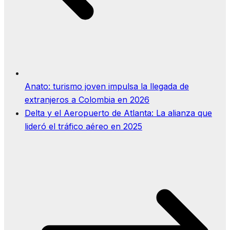
Anato: turismo joven impulsa la llegada de
extranjeros a Colombia en 2026
Delta y el Aeropuerto de Atlanta: La alianza que
lideró el tráfico aéreo en 2025