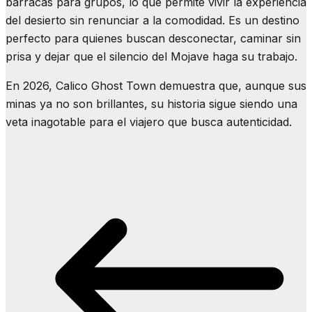
barracas para grupos, lo que permite vivir la experiencia
del desierto sin renunciar a la comodidad. Es un destino
perfecto para quienes buscan desconectar, caminar sin
prisa y dejar que el silencio del Mojave haga su trabajo.
En 2026, Calico Ghost Town demuestra que, aunque sus
minas ya no son brillantes, su historia sigue siendo una
veta inagotable para el viajero que busca autenticidad.