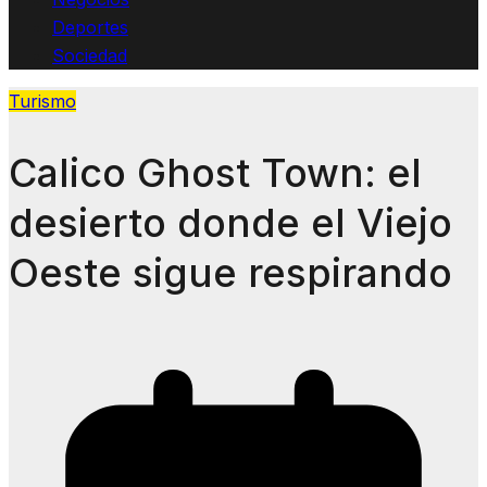
Deportes
Sociedad
Turismo
Calico Ghost Town: el
desierto donde el Viejo
Oeste sigue respirando