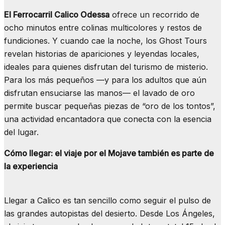
El Ferrocarril Calico Odessa
ofrece un recorrido de
ocho minutos entre colinas multicolores y restos de
fundiciones. Y cuando cae la noche, los Ghost Tours
revelan historias de apariciones y leyendas locales,
ideales para quienes disfrutan del turismo de misterio.
Para los más pequeños —y para los adultos que aún
disfrutan ensuciarse las manos— el lavado de oro
permite buscar pequeñas piezas de “oro de los tontos”,
una actividad encantadora que conecta con la esencia
del lugar.
Cómo llegar: el viaje por el Mojave también es parte de
la experiencia
Llegar a Calico es tan sencillo como seguir el pulso de
las grandes autopistas del desierto. Desde Los Ángeles,