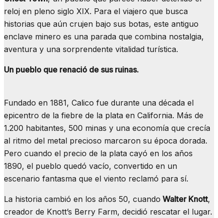
reloj en pleno siglo XIX. Para el viajero que busca
historias que aún crujen bajo sus botas, este antiguo
enclave minero es una parada que combina nostalgia,
aventura y una sorprendente vitalidad turística.
Un pueblo que renació de sus ruinas.
Fundado en 1881, Calico fue durante una década el
epicentro de la fiebre de la plata en California. Más de
1.200 habitantes, 500 minas y una economía que crecía
al ritmo del metal precioso marcaron su época dorada.
Pero cuando el precio de la plata cayó en los años
1890, el pueblo quedó vacío, convertido en un
escenario fantasma que el viento reclamó para sí.
La historia cambió en los años 50, cuando
Walter Knott
,
creador de Knott’s Berry Farm, decidió rescatar el lugar.