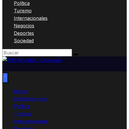
Política
Turismo
Internacionales
Negocios
Deportes
Sociedad
Home
Breaking News
Política
Turismo
Internacionales
Negocios