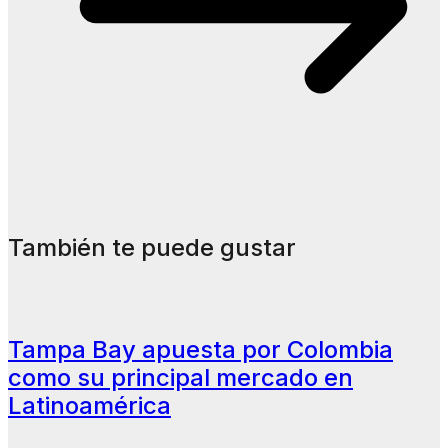
También te puede gustar
Tampa Bay apuesta por Colombia
como su principal mercado en
Latinoamérica