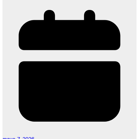
mayo 7, 2026