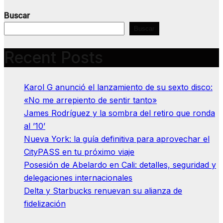
Buscar
Buscar
Recent Posts
Karol G anunció el lanzamiento de su sexto disco:
«No me arrepiento de sentir tanto»
James Rodríguez y la sombra del retiro que ronda
al ’10’
Nueva York: la guía definitiva para aprovechar el
CityPASS en tu próximo viaje
Posesión de Abelardo en Cali: detalles, seguridad y
delegaciones internacionales
Delta y Starbucks renuevan su alianza de
fidelización