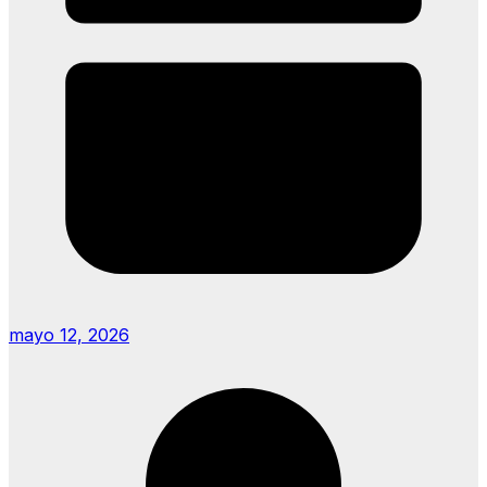
mayo 12, 2026