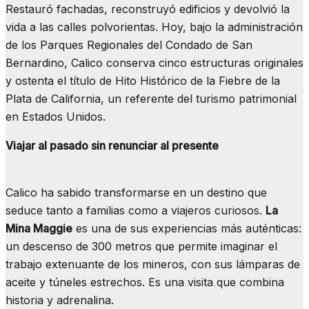
Restauró fachadas, reconstruyó edificios y devolvió la
vida a las calles polvorientas. Hoy, bajo la administración
de los Parques Regionales del Condado de San
Bernardino, Calico conserva cinco estructuras originales
y ostenta el título de Hito Histórico de la Fiebre de la
Plata de California, un referente del turismo patrimonial
en Estados Unidos.
Viajar al pasado sin renunciar al presente
Calico ha sabido transformarse en un destino que
seduce tanto a familias como a viajeros curiosos.
La
Mina Maggie
es una de sus experiencias más auténticas:
un descenso de 300 metros que permite imaginar el
trabajo extenuante de los mineros, con sus lámparas de
aceite y túneles estrechos. Es una visita que combina
historia y adrenalina.