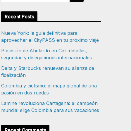
Recent Posts
Nueva York: la guía definitiva para
aprovechar el CityPASS en tu próximo viaje
Posesión de Abelardo en Cali: detalles,
seguridad y delegaciones internacionales
Delta y Starbucks renuevan su alianza de
fidelización
Colombia y ciclismo: el mapa global de una
pasión en dos ruedas
Lamine revoluciona Cartagena: el campeón
mundial elige Colombia para sus vacaciones
Recent Comments