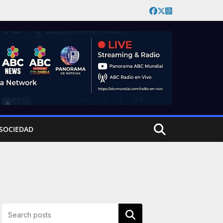
SOCIEDAD
Buscar