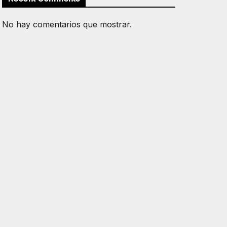
No hay comentarios que mostrar.