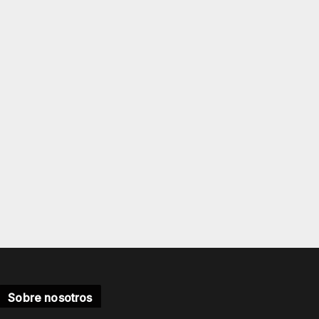
Sobre nosotros