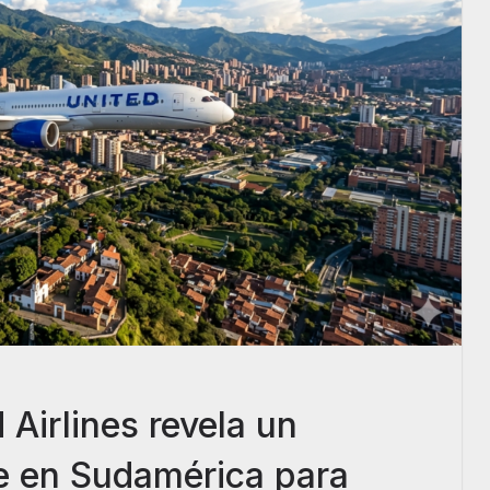
 Airlines revela un
e en Sudamérica para