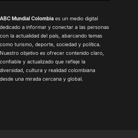
ABC Mundial Colombia
es un medio digital
dedicado a informar y conectar a las personas
con la actualidad del país, abarcando temas
como turismo, deporte, sociedad y política.
Nuestro objetivo es ofrecer contenido claro,
confiable y actualizado que refleje la
diversidad, cultura y realidad colombiana
desde una mirada cercana y global.