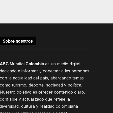
Sobre nosotros
ABC Mundial Colombia
es un medio digital
dedicado a informar y conectar a las personas
con la actualidad del país, abarcando temas
como turismo, deporte, sociedad y política.
Nuestro objetivo es ofrecer contenido claro,
confiable y actualizado que refleje la
diversidad, cultura y realidad colombiana