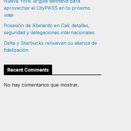
Nueva York: la guía definitiva para
aprovechar el CityPASS en tu próximo
viaje
Posesión de Abelardo en Cali: detalles,
seguridad y delegaciones internacionales
Delta y Starbucks renuevan su alianza de
fidelización
Recent Comments
No hay comentarios que mostrar.