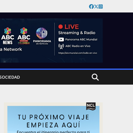
SOCIEDAD