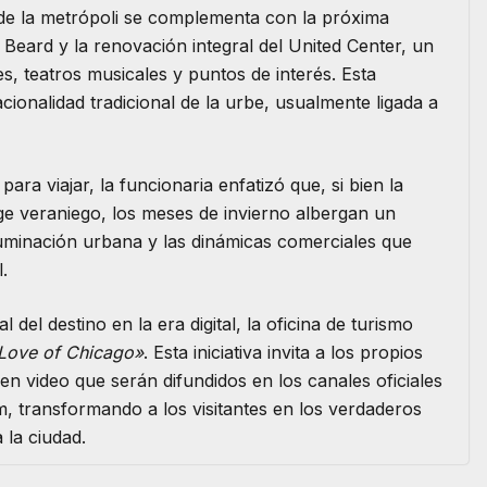
 de la metrópoli se complementa con la próxima
Beard y la renovación integral del United Center, un
, teatros musicales y puntos de interés. Esta
cionalidad tradicional de la urbe, usualmente ligada a
para viajar, la funcionaria enfatizó que, si bien la
ge veraniego, los meses de invierno albergan un
iluminación urbana y las dinámicas comerciales que
.
 del destino en la era digital, la oficina de turismo
e Love of Chicago»
. Esta iniciativa invita a los propios
en video que serán difundidos en los canales oficiales
 transformando a los visitantes en los verdaderos
 la ciudad.