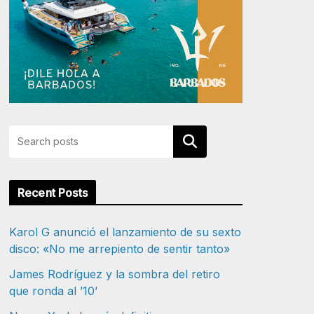
Buscar
Recent Posts
Karol G anunció el lanzamiento de su sexto
disco: «No me arrepiento de sentir tanto»
James Rodríguez y la sombra del retiro
que ronda al ’10’