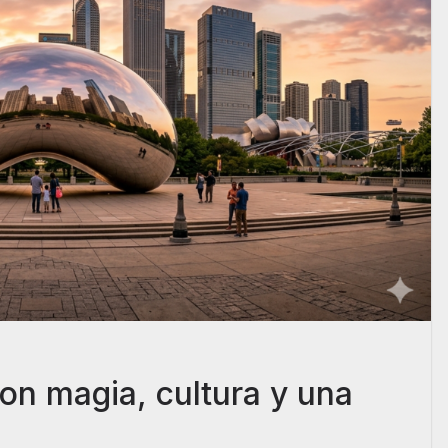
on magia, cultura y una