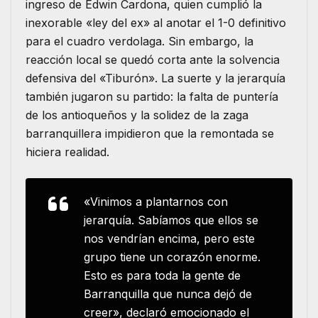
ingreso de Edwin Cardona, quien cumplió la
inexorable «ley del ex» al anotar el 1-0 definitivo
para el cuadro verdolaga. Sin embargo, la
reacción local se quedó corta ante la solvencia
defensiva del «Tiburón». La suerte y la jerarquía
también jugaron su partido: la falta de puntería
de los antioqueños y la solidez de la zaga
barranquillera impidieron que la remontada se
hiciera realidad.
«Vinimos a plantarnos con
jerarquía. Sabíamos que ellos se
nos vendrían encima, pero este
grupo tiene un corazón enorme.
Esto es para toda la gente de
Barranquilla que nunca dejó de
creer», declaró emocionado el