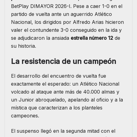
BetPlay DIMAYOR 2026-I. Pese a caer 1-0 en el
partido de vuelta ante un aguerrido Atlético
Nacional, los dirigidos por Alfredo Arias hicieron
valer el contundente 3-0 conseguido en la ida y
se adjudicaron la ansiada
estrella número 12
de
su historia.
La resistencia de un campeón
El desarrollo del encuentro de vuelta fue
exactamente el esperado: un Atlético Nacional
volcado al ataque ante más de 40.000 almas y
un Junior abroquelado, apelando al oficio y a la
mística que caracterizan a los planteles
campeones.
El suspenso llegó en la segunda mitad con el