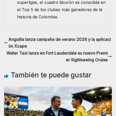
superligas, el cuadro tiburón se consolida en
el Top 5 de los clubes más ganadores de la
historia de Colombia.
Anguilla lanza campaña de verano 2026 y la aplicaci
ón Xcape
Water Taxi lanza en Fort Lauderdale su nuevo Premi
er Sightseeing Cruise
También te puede gustar