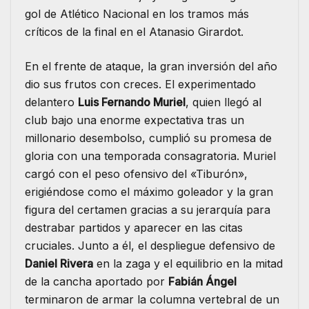
gol de Atlético Nacional en los tramos más
críticos de la final en el Atanasio Girardot.
En el frente de ataque, la gran inversión del año
dio sus frutos con creces.
El experimentado
delantero
Luis Fernando Muriel
, quien llegó al
club bajo una enorme expectativa tras un
millonario desembolso, cumplió su promesa de
gloria con una temporada consagratoria. Muriel
cargó con el peso ofensivo del «Tiburón»,
erigiéndose como el máximo goleador y la gran
figura del certamen gracias a su jerarquía para
destrabar partidos y aparecer en las citas
cruciales.
Junto a él, el despliegue defensivo de
Daniel Rivera
en la zaga y el equilibrio en la mitad
de la cancha aportado por
Fabián Ángel
terminaron de armar la columna vertebral de un