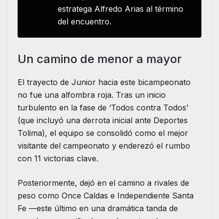
estratega Alfredo Arias al término
del encuentro.
Un camino de menor a mayor
El trayecto de Junior hacia este bicampeonato
no fue una alfombra roja. Tras un inicio
turbulento en la fase de ‘Todos contra Todos’
(que incluyó una derrota inicial ante Deportes
Tolima), el equipo se consolidó como el mejor
visitante del campeonato y enderezó el rumbo
con 11 victorias clave.
Posteriormente, dejó en el camino a rivales de
peso como Once Caldas e Independiente Santa
Fe —este último en una dramática tanda de