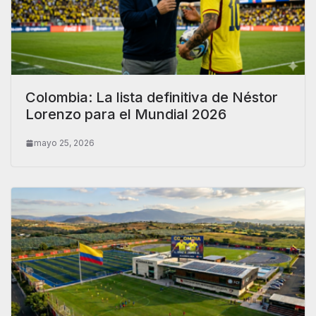
Colombia: La lista definitiva de Néstor
Lorenzo para el Mundial 2026
mayo 25, 2026