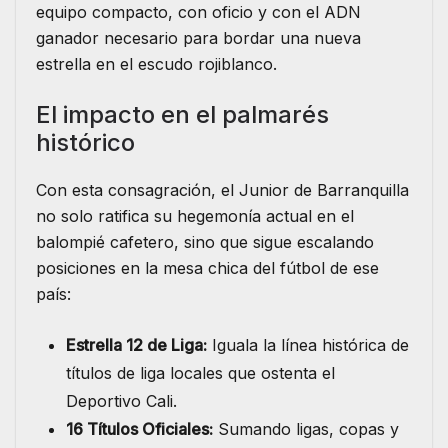
equipo compacto, con oficio y con el ADN
ganador necesario para bordar una nueva
estrella en el escudo rojiblanco.
El impacto en el palmarés
histórico
Con esta consagración, el Junior de Barranquilla
no solo ratifica su hegemonía actual en el
balompié cafetero, sino que sigue escalando
posiciones en la mesa chica del fútbol de ese
país:
Estrella 12 de Liga:
Iguala la línea histórica de
títulos de liga locales que ostenta el
Deportivo Cali.
16 Títulos Oficiales:
Sumando ligas, copas y