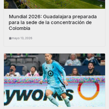
Mundial 2026: Guadalajara preparada
para la sede de la concentración de
Colombia
mayo 13, 2026