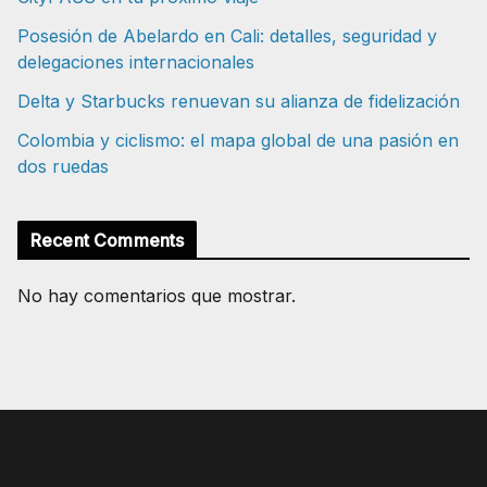
Posesión de Abelardo en Cali: detalles, seguridad y
delegaciones internacionales
Delta y Starbucks renuevan su alianza de fidelización
Colombia y ciclismo: el mapa global de una pasión en
dos ruedas
Recent Comments
No hay comentarios que mostrar.