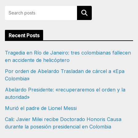
Buscar
Recent Posts
Tragedia en Río de Janeiro: tres colombianas fallecen
en accidente de helicóptero
Por orden de Abelardo Trasladan de cárcel a «Epa
Colombia»
Abelardo Presidente: «recuperaremos el orden y la
autoridad»
Murió el padre de Lionel Messi
Cali: Javier Milei recibe Doctorado Honoris Causa
durante la posesión presidencial en Colombia