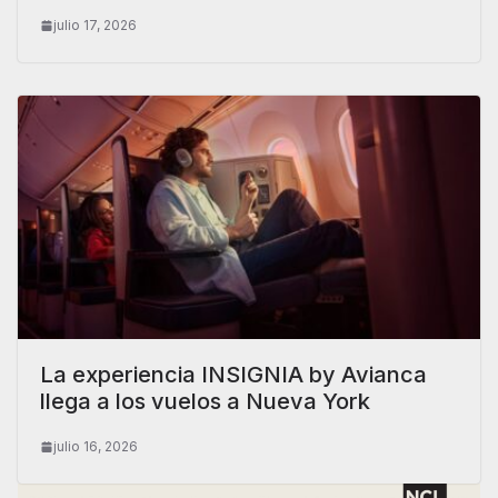
julio 17, 2026
La experiencia INSIGNIA by Avianca
llega a los vuelos a Nueva York
julio 16, 2026