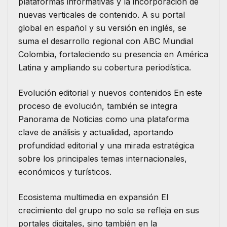
plataformas informativas y la incorporación de
nuevas verticales de contenido. A su portal
global en español y su versión en inglés, se
suma el desarrollo regional con ABC Mundial
Colombia, fortaleciendo su presencia en América
Latina y ampliando su cobertura periodística.
Evolución editorial y nuevos contenidos En este
proceso de evolución, también se integra
Panorama de Noticias como una plataforma
clave de análisis y actualidad, aportando
profundidad editorial y una mirada estratégica
sobre los principales temas internacionales,
económicos y turísticos.
Ecosistema multimedia en expansión El
crecimiento del grupo no solo se refleja en sus
portales digitales, sino también en la