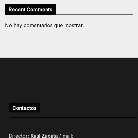
Recent Comments
No hay comentarios que mostrar.
Contactos
Director:
Raúl Zapata
/ mail: