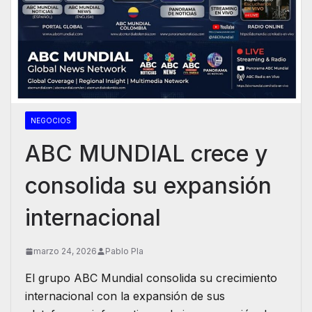
NEGOCIOS
ABC MUNDIAL crece y
consolida su expansión
internacional
marzo 24, 2026
Pablo Pla
El grupo ABC Mundial consolida su crecimiento
internacional con la expansión de sus