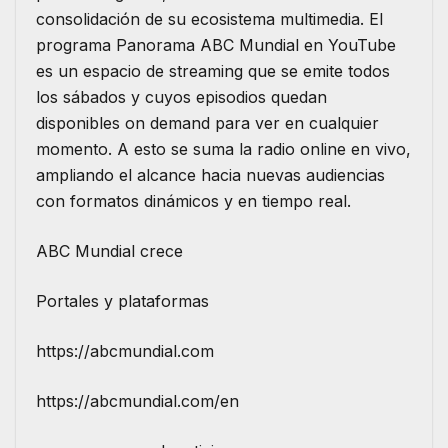
consolidación de su ecosistema multimedia. El
programa Panorama ABC Mundial en YouTube
es un espacio de streaming que se emite todos
los sábados y cuyos episodios quedan
disponibles on demand para ver en cualquier
momento. A esto se suma la radio online en vivo,
ampliando el alcance hacia nuevas audiencias
con formatos dinámicos y en tiempo real.
ABC Mundial crece
Portales y plataformas
https://abcmundial.com
https://abcmundial.com/en