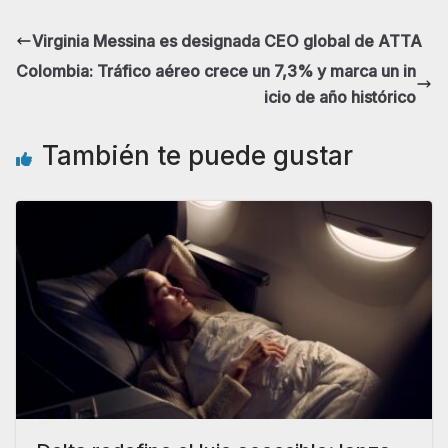
Virginia Messina es designada CEO global de ATTA
Colombia: Tráfico aéreo crece un 7,3% y marca un in
icio de año histórico
También te puede gustar