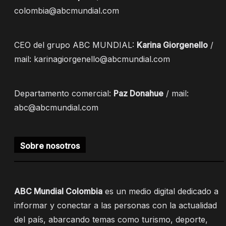
colombia@abcmundial.com
CEO del grupo ABC MUNDIAL:
Karina Giorgenello
/
mail: karinagiorgenello@abcmundial.com
Departamento comercial:
Paz Donahue
/ mail:
abc@abcmundial.com
Sobre nosotros
ABC Mundial Colombia
es un medio digital dedicado a
informar y conectar a las personas con la actualidad
del país, abarcando temas como turismo, deporte,