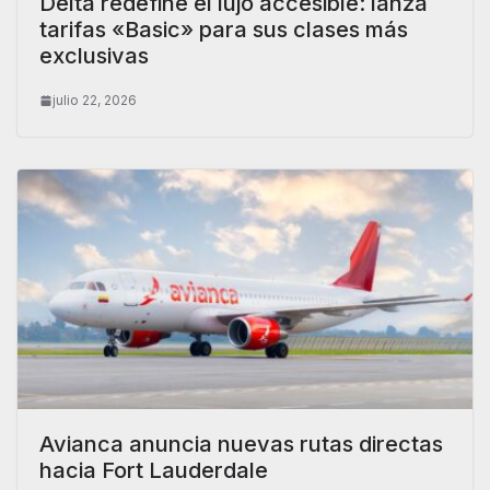
Delta redefine el lujo accesible: lanza
tarifas «Basic» para sus clases más
exclusivas
julio 22, 2026
Avianca anuncia nuevas rutas directas
hacia Fort Lauderdale