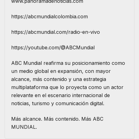
www.panoramadenoticias.com
https://abcmundialcolombia.com
https://abcmundial.com/radio-en-vivo
https://youtube.com/@ABCMundial
ABC Mundial reafirma su posicionamiento como
un medio global en expansión, con mayor
alcance, más contenido y una estrategia
multiplataforma que lo proyecta como un actor
relevante en el escenario internacional de
noticias, turismo y comunicación digital.
Más alcance. Más contenido. Más ABC
MUNDIAL.