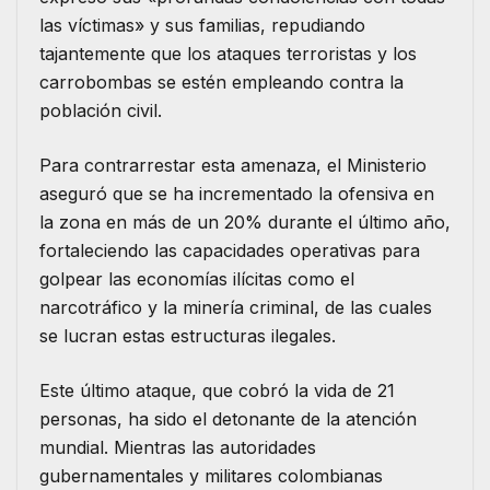
las víctimas» y sus familias, repudiando
tajantemente que los ataques terroristas y los
carrobombas se estén empleando contra la
población civil.
Para contrarrestar esta amenaza, el Ministerio
aseguró que se ha incrementado la ofensiva en
la zona en más de un 20% durante el último año,
fortaleciendo las capacidades operativas para
golpear las economías ilícitas como el
narcotráfico y la minería criminal, de las cuales
se lucran estas estructuras ilegales.
Este último ataque, que cobró la vida de 21
personas, ha sido el detonante de la atención
mundial. Mientras las autoridades
gubernamentales y militares colombianas