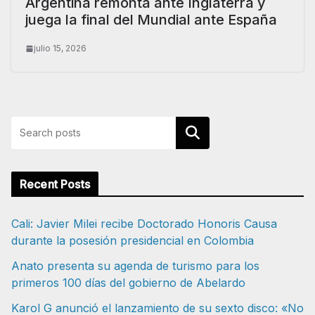
Argentina remonta ante Inglaterra y
juega la final del Mundial ante España
julio 15, 2026
Buscar
Recent Posts
Cali: Javier Milei recibe Doctorado Honoris Causa
durante la posesión presidencial en Colombia
Anato presenta su agenda de turismo para los
primeros 100 días del gobierno de Abelardo
Karol G anunció el lanzamiento de su sexto disco: «No