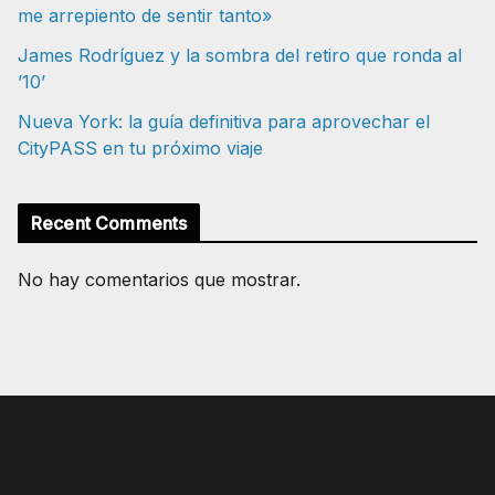
me arrepiento de sentir tanto»
James Rodríguez y la sombra del retiro que ronda al
’10’
Nueva York: la guía definitiva para aprovechar el
CityPASS en tu próximo viaje
Recent Comments
No hay comentarios que mostrar.