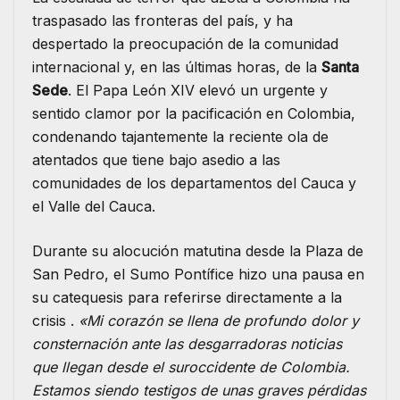
traspasado las fronteras del país, y ha
despertado la preocupación de la comunidad
internacional y, en las últimas horas, de la
Santa
Sede
. El Papa León XIV elevó un urgente y
sentido clamor por la pacificación en Colombia,
condenando tajantemente la reciente ola de
atentados que tiene bajo asedio a las
comunidades de los departamentos del Cauca y
el Valle del Cauca.
Durante su alocución matutina desde la Plaza de
San Pedro, el Sumo Pontífice hizo una pausa en
su catequesis para referirse directamente a la
crisis .
«Mi corazón se llena de profundo dolor y
consternación ante las desgarradoras noticias
que llegan desde el suroccidente de Colombia.
Estamos siendo testigos de unas graves pérdidas