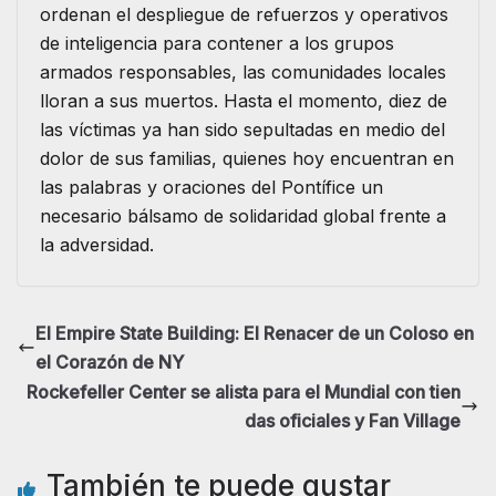
ordenan el despliegue de refuerzos y operativos
de inteligencia para contener a los grupos
armados responsables, las comunidades locales
lloran a sus muertos. Hasta el momento, diez de
las víctimas ya han sido sepultadas en medio del
dolor de sus familias, quienes hoy encuentran en
las palabras y oraciones del Pontífice un
necesario bálsamo de solidaridad global frente a
la adversidad.
El Empire State Building: El Renacer de un Coloso en
el Corazón de NY
Rockefeller Center se alista para el Mundial con tien
das oficiales y Fan Village
También te puede gustar