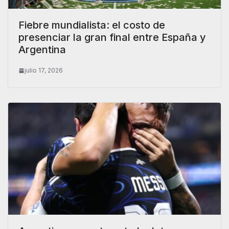
Fiebre mundialista: el costo de
presenciar la gran final entre España y
Argentina
julio 17, 2026