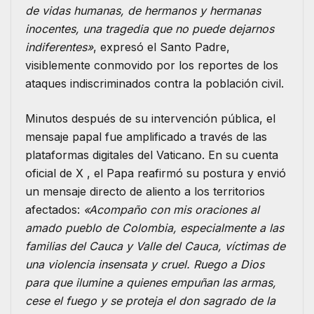
de vidas humanas, de hermanos y hermanas
inocentes, una tragedia que no puede dejarnos
indiferentes»
, expresó el Santo Padre,
visiblemente conmovido por los reportes de los
ataques indiscriminados contra la población civil.
Minutos después de su intervención pública, el
mensaje papal fue amplificado a través de las
plataformas digitales del Vaticano. En su cuenta
oficial de X , el Papa reafirmó su postura y envió
un mensaje directo de aliento a los territorios
afectados:
«Acompaño con mis oraciones al
amado pueblo de Colombia, especialmente a las
familias del Cauca y Valle del Cauca, víctimas de
una violencia insensata y cruel. Ruego a Dios
para que ilumine a quienes empuñan las armas,
cese el fuego y se proteja el don sagrado de la