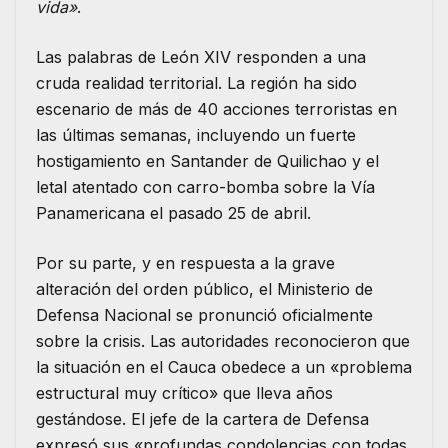
vida»
.
Las palabras de León XIV responden a una
cruda realidad territorial. La región ha sido
escenario de más de 40 acciones terroristas en
las últimas semanas, incluyendo un fuerte
hostigamiento en Santander de Quilichao y el
letal atentado con carro-bomba sobre la Vía
Panamericana el pasado 25 de abril.
Por su parte, y en respuesta a la grave
alteración del orden público, el Ministerio de
Defensa Nacional se pronunció oficialmente
sobre la crisis. Las autoridades reconocieron que
la situación en el Cauca obedece a un «problema
estructural muy crítico» que lleva años
gestándose.
El jefe de la cartera de Defensa
expresó sus «profundas condolencias con todas