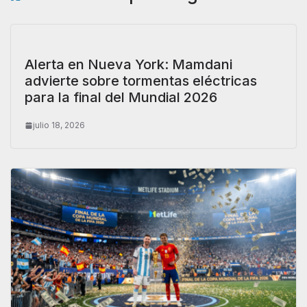
Alerta en Nueva York: Mamdani
advierte sobre tormentas eléctricas
para la final del Mundial 2026
julio 18, 2026