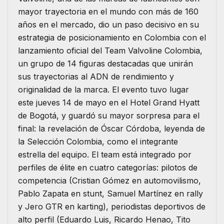
mayor trayectoria en el mundo con más de 160
años en el mercado, dio un paso decisivo en su
estrategia de posicionamiento en Colombia con el
lanzamiento oficial del Team Valvoline Colombia,
un grupo de 14 figuras destacadas que unirán
sus trayectorias al ADN de rendimiento y
originalidad de la marca. El evento tuvo lugar
este jueves 14 de mayo en el Hotel Grand Hyatt
de Bogotá, y guardó su mayor sorpresa para el
final: la revelación de Óscar Córdoba, leyenda de
la Selección Colombia, como el integrante
estrella del equipo. El team está integrado por
perfiles de élite en cuatro categorías: pilotos de
competencia (Cristian Gómez en automovilismo,
Pablo Zapata en stunt, Samuel Martínez en rally
y Jero GTR en karting), periodistas deportivos de
alto perfil (Eduardo Luis, Ricardo Henao, Tito