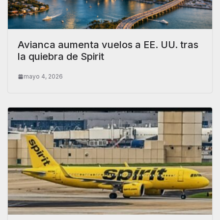
Avianca aumenta vuelos a EE. UU. tras
la quiebra de Spirit
mayo 4, 2026