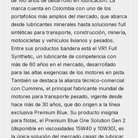
de 160 años de desarrollo en lubricación. La
marca cuenta en Colombia con uno de los
portafolios más amplios del mercado, que abarca
desde lubricantes minerales hasta soluciones full
sintéticas para transporte, construcción, minería,
motocicletas y vehículos livianos y pesados.
Entre sus productos bandera está el VR1 Full
Synthetic, un lubricante de competencia con
más de 60 años en el mercado, desarrollado
para las altas exigencias de los motores en pista.
También se destaca la alianza técnico-comercial
con Cummins, el principal fabricante mundial de
motores para transporte pesado, vigente desde
hace más de 30 años, que dio origen a la línea
exclusiva Premium Blue. Su producto insignia
para flotas, el Premium Blue One Solution Gen 2
(disponible en viscosidades 15W40 y 10W30), es
la única solución del mercado capaz de lubricar