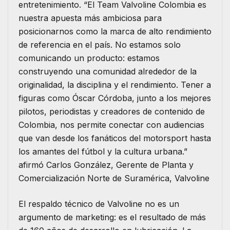
entretenimiento. “El Team Valvoline Colombia es
nuestra apuesta más ambiciosa para
posicionarnos como la marca de alto rendimiento
de referencia en el país. No estamos solo
comunicando un producto: estamos
construyendo una comunidad alrededor de la
originalidad, la disciplina y el rendimiento. Tener a
figuras como Óscar Córdoba, junto a los mejores
pilotos, periodistas y creadores de contenido de
Colombia, nos permite conectar con audiencias
que van desde los fanáticos del motorsport hasta
los amantes del fútbol y la cultura urbana.”
afirmó Carlos González, Gerente de Planta y
Comercialización Norte de Suramérica, Valvoline
El respaldo técnico de Valvoline no es un
argumento de marketing: es el resultado de más