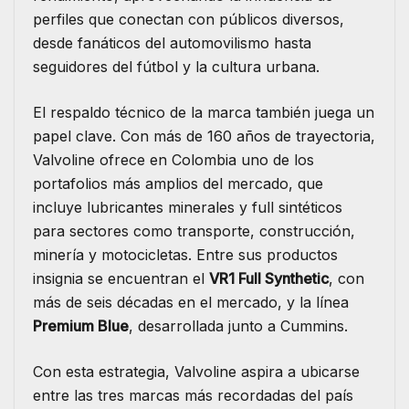
perfiles que conectan con públicos diversos,
desde fanáticos del automovilismo hasta
seguidores del fútbol y la cultura urbana.
El respaldo técnico de la marca también juega un
papel clave. Con más de 160 años de trayectoria,
Valvoline ofrece en Colombia uno de los
portafolios más amplios del mercado, que
incluye lubricantes minerales y full sintéticos
para sectores como transporte, construcción,
minería y motocicletas. Entre sus productos
insignia se encuentran el
VR1 Full Synthetic
, con
más de seis décadas en el mercado, y la línea
Premium Blue
, desarrollada junto a Cummins.
Con esta estrategia, Valvoline aspira a ubicarse
entre las tres marcas más recordadas del país