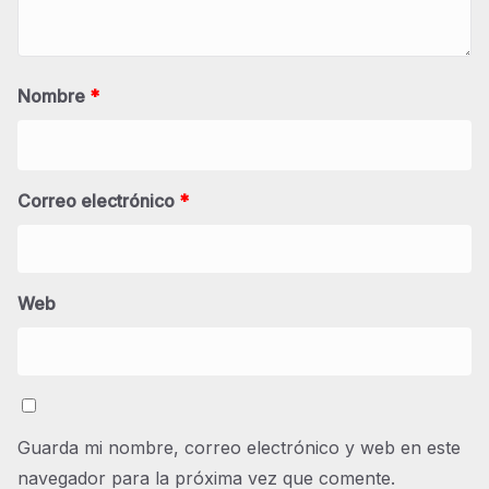
Nombre
*
Correo electrónico
*
Web
Guarda mi nombre, correo electrónico y web en este
navegador para la próxima vez que comente.