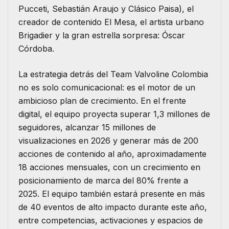
Pucceti, Sebastián Araujo y Clásico Paisa), el
creador de contenido El Mesa, el artista urbano
Brigadier y la gran estrella sorpresa: Óscar
Córdoba.
La estrategia detrás del Team Valvoline Colombia
no es solo comunicacional: es el motor de un
ambicioso plan de crecimiento. En el frente
digital, el equipo proyecta superar 1,3 millones de
seguidores, alcanzar 15 millones de
visualizaciones en 2026 y generar más de 200
acciones de contenido al año, aproximadamente
18 acciones mensuales, con un crecimiento en
posicionamiento de marca del 80% frente a
2025. El equipo también estará presente en más
de 40 eventos de alto impacto durante este año,
entre competencias, activaciones y espacios de