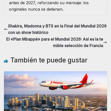
antes de 2027, reforzando su mensaje: los
originales nunca se detienen.
Shakira, Madonna y BTS en la Final del Mundial 2026
con un show histórico
El «Plan Mbappé» para el Mundial 2026: Así es la te
mible selección de Francia
También te puede gustar