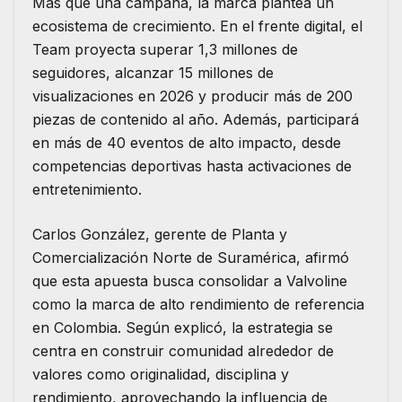
Más que una campaña, la marca plantea un
ecosistema de crecimiento. En el frente digital, el
Team proyecta superar 1,3 millones de
seguidores, alcanzar 15 millones de
visualizaciones en 2026 y producir más de 200
piezas de contenido al año. Además, participará
en más de 40 eventos de alto impacto, desde
competencias deportivas hasta activaciones de
entretenimiento.
Carlos González, gerente de Planta y
Comercialización Norte de Suramérica, afirmó
que esta apuesta busca consolidar a Valvoline
como la marca de alto rendimiento de referencia
en Colombia. Según explicó, la estrategia se
centra en construir comunidad alrededor de
valores como originalidad, disciplina y
rendimiento, aprovechando la influencia de