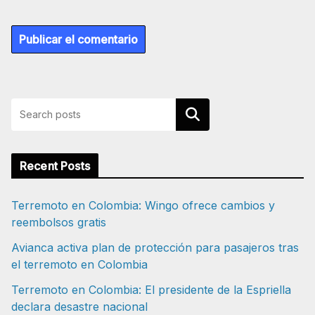
Buscar
Recent Posts
Terremoto en Colombia: Wingo ofrece cambios y
reembolsos gratis
Avianca activa plan de protección para pasajeros tras
el terremoto en Colombia
Terremoto en Colombia: El presidente de la Espriella
declara desastre nacional