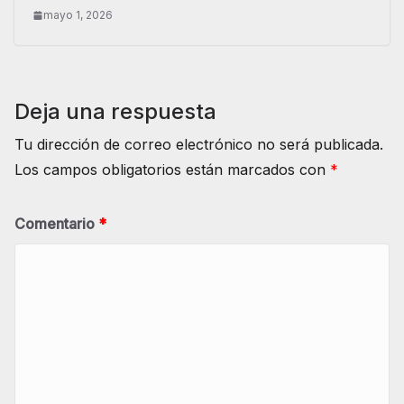
mayo 1, 2026
Deja una respuesta
Tu dirección de correo electrónico no será publicada.
Los campos obligatorios están marcados con
*
Comentario
*