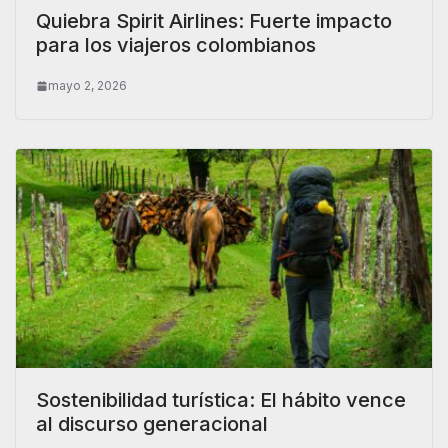
Quiebra Spirit Airlines: Fuerte impacto
para los viajeros colombianos
mayo 2, 2026
Sostenibilidad turística: El hábito vence
al discurso generacional