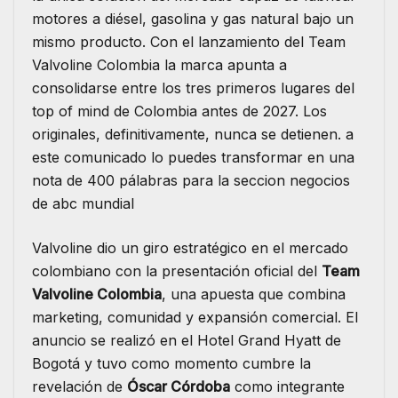
motores a diésel, gasolina y gas natural bajo un
mismo producto. Con el lanzamiento del Team
Valvoline Colombia la marca apunta a
consolidarse entre los tres primeros lugares del
top of mind de Colombia antes de 2027. Los
originales, definitivamente, nunca se detienen. a
este comunicado lo puedes transformar en una
nota de 400 pálabras para la seccion negocios
de abc mundial
Valvoline dio un giro estratégico en el mercado
colombiano con la presentación oficial del
Team
Valvoline Colombia
, una apuesta que combina
marketing, comunidad y expansión comercial. El
anuncio se realizó en el Hotel Grand Hyatt de
Bogotá y tuvo como momento cumbre la
revelación de
Óscar Córdoba
como integrante