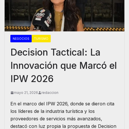
NEGOCIOS
TURISMO
Decision Tactical: La
Innovación que Marcó el
IPW 2026
mayo 21, 2026
redaccion
En el marco del IPW 2026, donde se dieron cita
los líderes de la industria turística y los
proveedores de servicios más avanzados,
destacó con luz propia la propuesta de Decision