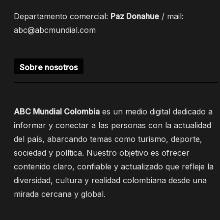
Departamento comercial:
Paz Donahue
/ mail:
abc@abcmundial.com
Sobre nosotros
ABC Mundial Colombia
es un medio digital dedicado a
informar y conectar a las personas con la actualidad
del país, abarcando temas como turismo, deporte,
sociedad y política. Nuestro objetivo es ofrecer
contenido claro, confiable y actualizado que refleje la
diversidad, cultura y realidad colombiana desde una
mirada cercana y global.