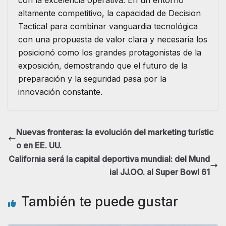
con la excelencia operativa. En un entorno
altamente competitivo, la capacidad de Decision
Tactical para combinar vanguardia tecnológica
con una propuesta de valor clara y necesaria los
posicionó como los grandes protagonistas de la
exposición, demostrando que el futuro de la
preparación y la seguridad pasa por la
innovación constante.
Nuevas fronteras: la evolución del marketing turístic
o en EE. UU.
California será la capital deportiva mundial: del Mund
ial JJ.OO. al Super Bowl 61
También te puede gustar