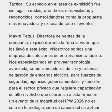
Tactical. Su espacio en el área de exhibición fue,
sin lugar a dudas, uno de los más visitados y
reconocidos, consolidándose como la propuesta
más innovadora y exitosa de todo el evento.
Mayra Pettus, Directora de Ventas de la
compañía, explicó durante la feria la visión que
los llevó a este éxito: «Nosotros somos una
empresa de soluciones de entrenamiento táctico.
Nos especializamos en proveer tecnología
avanzada, como simuladores de tiro y sistemas
de gestión de entornos tácticos, para fuerzas de
seguridad, agencias gubernamentales y también
para el sector privado que requiere capacitación
de alto nivel».Lo que diferencia a esta firma en
un evento de la magnitud del IPW 2026 no es
solo su tecnología, sino su capacidad de aplicar