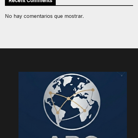
Recent Comments
No hay comentarios que mostrar.