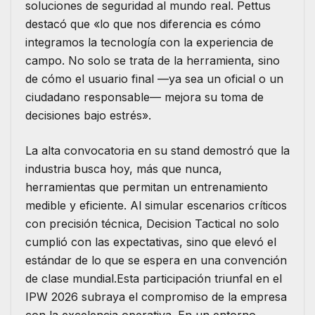
soluciones de seguridad al mundo real. Pettus
destacó que «lo que nos diferencia es cómo
integramos la tecnología con la experiencia de
campo. No solo se trata de la herramienta, sino
de cómo el usuario final —ya sea un oficial o un
ciudadano responsable— mejora su toma de
decisiones bajo estrés».
La alta convocatoria en su stand demostró que la
industria busca hoy, más que nunca,
herramientas que permitan un entrenamiento
medible y eficiente. Al simular escenarios críticos
con precisión técnica, Decision Tactical no solo
cumplió con las expectativas, sino que elevó el
estándar de lo que se espera en una convención
de clase mundial.Esta participación triunfal en el
IPW 2026 subraya el compromiso de la empresa