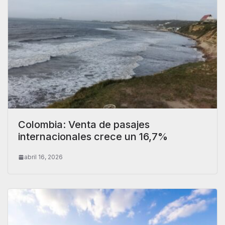
Colombia: Venta de pasajes
internacionales crece un 16,7%
abril 16, 2026