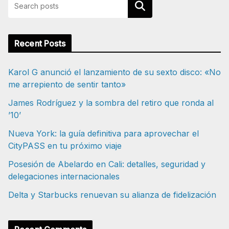
Buscar
Recent Posts
Karol G anunció el lanzamiento de su sexto disco: «No
me arrepiento de sentir tanto»
James Rodríguez y la sombra del retiro que ronda al
’10’
Nueva York: la guía definitiva para aprovechar el
CityPASS en tu próximo viaje
Posesión de Abelardo en Cali: detalles, seguridad y
delegaciones internacionales
Delta y Starbucks renuevan su alianza de fidelización