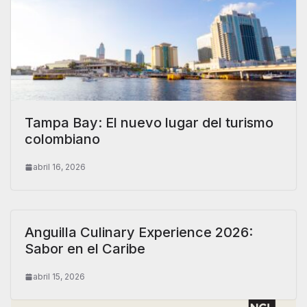
Tampa Bay: El nuevo lugar del turismo
colombiano
abril 16, 2026
Anguilla Culinary Experience 2026:
Sabor en el Caribe
abril 15, 2026