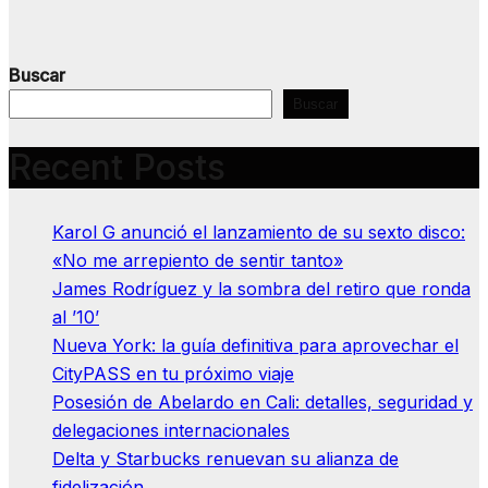
Buscar
Buscar
Recent Posts
Karol G anunció el lanzamiento de su sexto disco:
«No me arrepiento de sentir tanto»
James Rodríguez y la sombra del retiro que ronda
al ’10’
Nueva York: la guía definitiva para aprovechar el
CityPASS en tu próximo viaje
Posesión de Abelardo en Cali: detalles, seguridad y
delegaciones internacionales
Delta y Starbucks renuevan su alianza de
fidelización