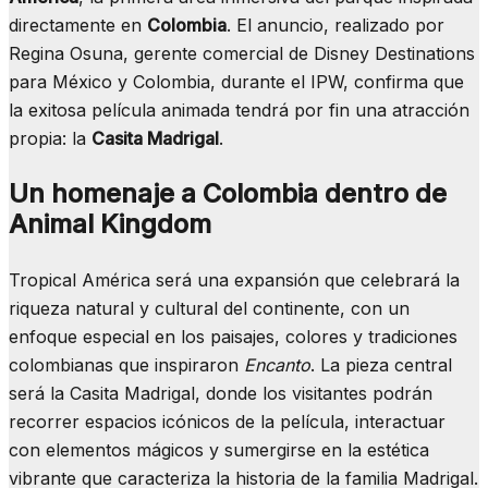
directamente en
Colombia
. El anuncio, realizado por
Regina Osuna, gerente comercial de Disney Destinations
para México y Colombia, durante el IPW, confirma que
la exitosa película animada tendrá por fin una atracción
propia: la
Casita Madrigal
.
Un homenaje a Colombia dentro de
Animal Kingdom
Tropical América será una expansión que celebrará la
riqueza natural y cultural del continente, con un
enfoque especial en los paisajes, colores y tradiciones
colombianas que inspiraron
Encanto
. La pieza central
será la Casita Madrigal, donde los visitantes podrán
recorrer espacios icónicos de la película, interactuar
con elementos mágicos y sumergirse en la estética
vibrante que caracteriza la historia de la familia Madrigal.