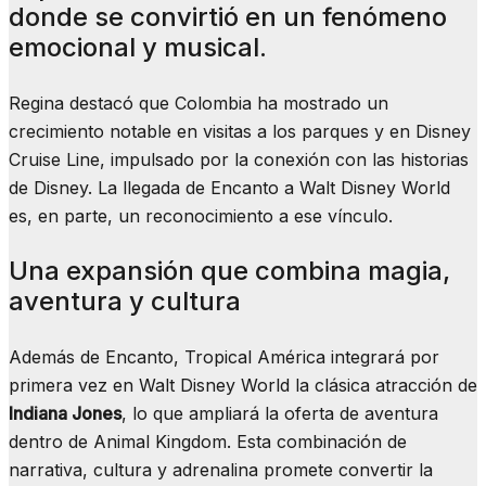
donde se convirtió en un fenómeno
emocional y musical.
Regina destacó que Colombia ha mostrado un
crecimiento notable en visitas a los parques y en Disney
Cruise Line, impulsado por la conexión con las historias
de Disney. La llegada de Encanto a Walt Disney World
es, en parte, un reconocimiento a ese vínculo.
Una expansión que combina magia,
aventura y cultura
Además de Encanto, Tropical América integrará por
primera vez en Walt Disney World la clásica atracción de
Indiana Jones
, lo que ampliará la oferta de aventura
dentro de Animal Kingdom. Esta combinación de
narrativa, cultura y adrenalina promete convertir la