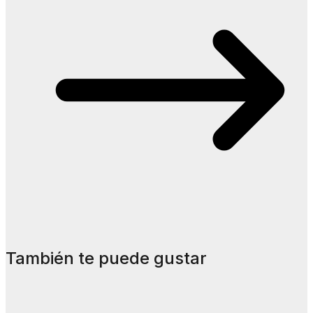
También te puede gustar