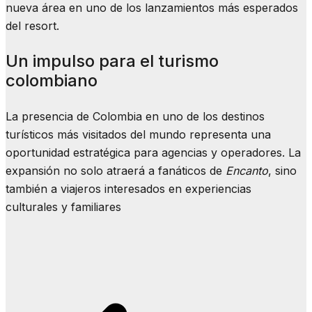
nueva área en uno de los lanzamientos más esperados
del resort.
Un impulso para el turismo
colombiano
La presencia de Colombia en uno de los destinos
turísticos más visitados del mundo representa una
oportunidad estratégica para agencias y operadores. La
expansión no solo atraerá a fanáticos de
Encanto
, sino
también a viajeros interesados en experiencias
culturales y familiares