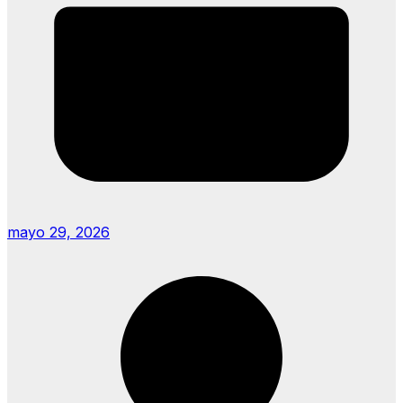
mayo 29, 2026