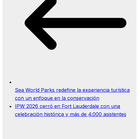
Sea World Parks redefine la experiencia turística
con un enfoque en la conservación
IPW 2026 cerró en Fort Lauderdale con una
celebración histórica y más de 4.000 asistentes