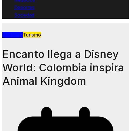
Deportes
Sociedad
Negocios
Turismo
Encanto llega a Disney
World: Colombia inspira
Animal Kingdom