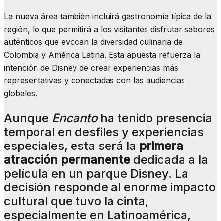
La nueva área también incluirá gastronomía típica de la
región, lo que permitirá a los visitantes disfrutar sabores
auténticos que evocan la diversidad culinaria de
Colombia y América Latina. Esta apuesta refuerza la
intención de Disney de crear experiencias más
representativas y conectadas con las audiencias
globales.
Aunque
Encanto
ha tenido presencia
temporal en desfiles y experiencias
especiales, esta será la
primera
atracción permanente
dedicada a la
película en un parque Disney. La
decisión responde al enorme impacto
cultural que tuvo la cinta,
especialmente en Latinoamérica,