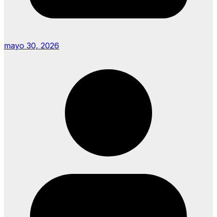
mayo 30, 2026