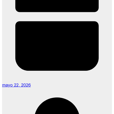
mayo 22, 2026