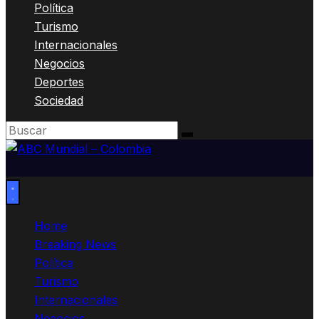
Política
Turismo
Internacionales
Negocios
Deportes
Sociedad
Home
Breaking News
Política
Turismo
Internacionales
Negocios