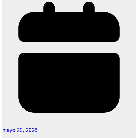
mayo 29, 2026