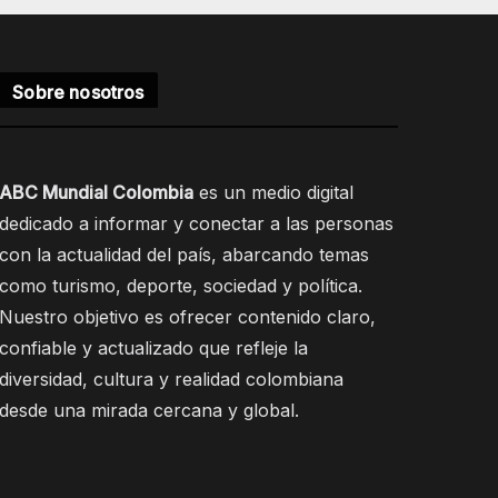
Sobre nosotros
ABC Mundial Colombia
es un medio digital
dedicado a informar y conectar a las personas
con la actualidad del país, abarcando temas
como turismo, deporte, sociedad y política.
Nuestro objetivo es ofrecer contenido claro,
confiable y actualizado que refleje la
diversidad, cultura y realidad colombiana
desde una mirada cercana y global.