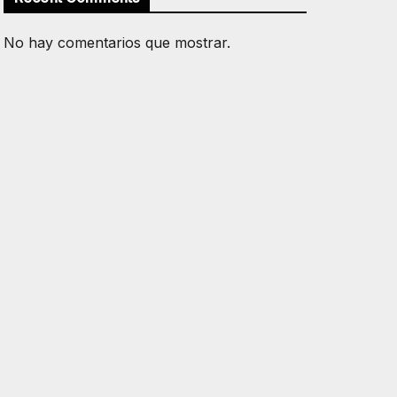
No hay comentarios que mostrar.