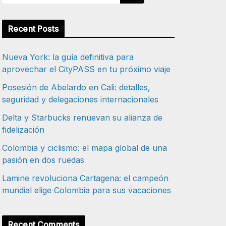
Recent Posts
Nueva York: la guía definitiva para
aprovechar el CityPASS en tu próximo viaje
Posesión de Abelardo en Cali: detalles,
seguridad y delegaciones internacionales
Delta y Starbucks renuevan su alianza de
fidelización
Colombia y ciclismo: el mapa global de una
pasión en dos ruedas
Lamine revoluciona Cartagena: el campeón
mundial elige Colombia para sus vacaciones
Recent Comments