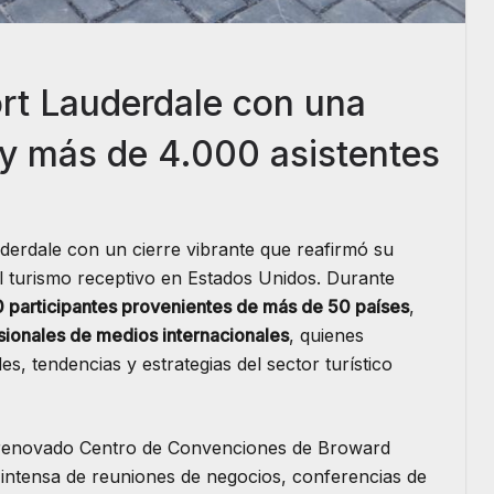
rt Lauderdale con una
 y más de 4.000 asistentes
erdale con un cierre vibrante que reafirmó su
l turismo receptivo en Estados Unidos. Durante
 participantes provenientes de más de 50 países
,
sionales de medios internacionales
, quienes
, tendencias y estrategias del sector turístico
el renovado Centro de Convenciones de Broward
ntensa de reuniones de negocios, conferencias de