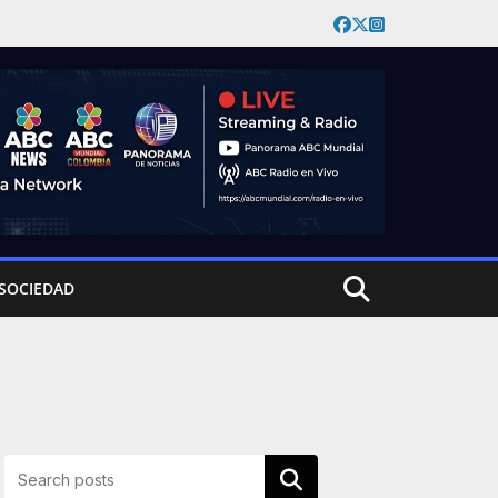
SOCIEDAD
Buscar