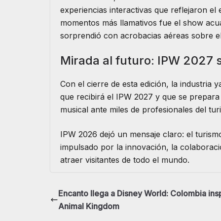
experiencias interactivas que reflejaron el 
momentos más llamativos fue el show acuát
sorprendió con acrobacias aéreas sobre e
Mirada al futuro: IPW 2027 
Con el cierre de esta edición, la industria 
que recibirá el IPW 2027 y que se prepara
musical ante miles de profesionales del tur
IPW 2026 dejó un mensaje claro: el turism
impulsado por la innovación, la colaboraci
atraer visitantes de todo el mundo.
Encanto llega a Disney World: Colombia ins
Animal Kingdom