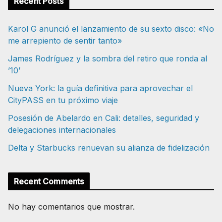
Recent Posts
Karol G anunció el lanzamiento de su sexto disco: «No
me arrepiento de sentir tanto»
James Rodríguez y la sombra del retiro que ronda al
’10’
Nueva York: la guía definitiva para aprovechar el
CityPASS en tu próximo viaje
Posesión de Abelardo en Cali: detalles, seguridad y
delegaciones internacionales
Delta y Starbucks renuevan su alianza de fidelización
Recent Comments
No hay comentarios que mostrar.