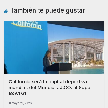
También te puede gustar
California será la capital deportiva
mundial: del Mundial JJ.OO. al Super
Bowl 61
mayo 21, 2026