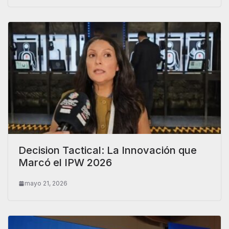
Decision Tactical: La Innovación que
Marcó el IPW 2026
mayo 21, 2026