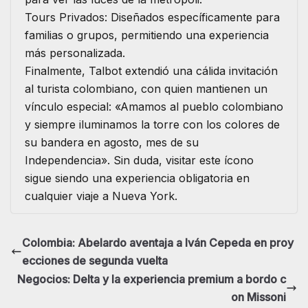
​Tours Privados: Diseñados específicamente para
familias o grupos, permitiendo una experiencia
más personalizada.
​Finalmente, Talbot extendió una cálida invitación
al turista colombiano, con quien mantienen un
vínculo especial: «Amamos al pueblo colombiano
y siempre iluminamos la torre con los colores de
su bandera en agosto, mes de su
Independencia». Sin duda, visitar este ícono
sigue siendo una experiencia obligatoria en
cualquier viaje a Nueva York.
Colombia: Abelardo aventaja a Iván Cepeda en proy
ecciones de segunda vuelta
Negocios: Delta y la experiencia premium a bordo c
on Missoni