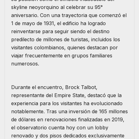
skyline neoyorquino al celebrar su 95°
aniversario. Con una trayectoria que comenzó el
1 de mayo de 1931, el edificio ha logrado
reinventarse para seguir siendo el destino
predilecto de millones de turistas, incluidos los
visitantes colombianos, quienes destacan por
viajar frecuentemente en grupos familiares
numerosos.
​Durante el encuentro, Brock Talbot,
representante del Empire State, destacó que la
experiencia para los visitantes ha evolucionado
notablemente. Tras una inversión de 165 millones
de dólares en renovaciones finalizadas en 2019,
el observatorio cuenta hoy con un lobby
renovado y dos pisos dedicados exclusivamente