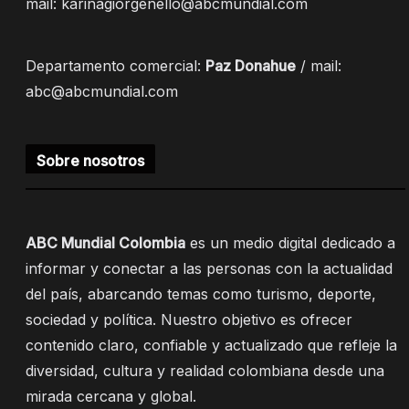
mail: karinagiorgenello@abcmundial.com
Departamento comercial:
Paz Donahue
/ mail:
abc@abcmundial.com
Sobre nosotros
ABC Mundial Colombia
es un medio digital dedicado a
informar y conectar a las personas con la actualidad
del país, abarcando temas como turismo, deporte,
sociedad y política. Nuestro objetivo es ofrecer
contenido claro, confiable y actualizado que refleje la
diversidad, cultura y realidad colombiana desde una
mirada cercana y global.