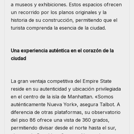
a museos y exhibiciones. Estos espacios ofrecen
un recorrido por los planos originales y la
historia de su construcción, permitiendo que el
turista comprenda la esencia de la ciudad.
Una experiencia auténtica en el corazón de la
ciudad
​La gran ventaja competitiva del Empire State
reside en su autenticidad y ubicación privilegiada
en el centro de la isla de Manhattan. «Somos
auténticamente Nueva York», asegura Talbot. A
diferencia de otras plataformas, su observatorio
del piso 86 ofrece una vista de 360 grados,
permitiendo divisar desde el norte hasta el sur,