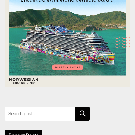
Buscar