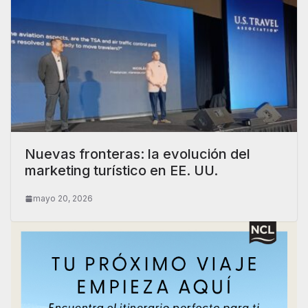
Nuevas fronteras: la evolución del
marketing turístico en EE. UU.
mayo 20, 2026