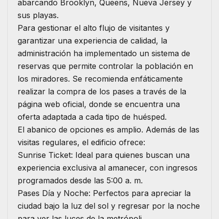
abarcando Brooklyn, Queens, Nueva Jersey y
sus playas.
​Para gestionar el alto flujo de visitantes y
garantizar una experiencia de calidad, la
administración ha implementado un sistema de
reservas que permite controlar la población en
los miradores. Se recomienda enfáticamente
realizar la compra de los pases a través de la
página web oficial, donde se encuentra una
oferta adaptada a cada tipo de huésped.
​El abanico de opciones es amplio. Además de las
visitas regulares, el edificio ofrece:
​Sunrise Ticket: Ideal para quienes buscan una
experiencia exclusiva al amanecer, con ingresos
programados desde las 5:00 a. m.
​Pases Día y Noche: Perfectos para apreciar la
ciudad bajo la luz del sol y regresar por la noche
para ver las luces de la metrópoli.