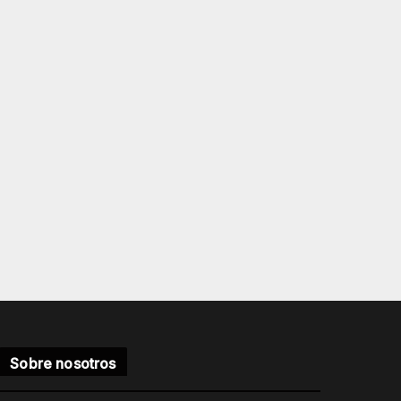
Sobre nosotros