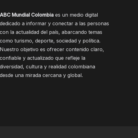
ABC Mundial Colombia
es un medio digital
dedicado a informar y conectar a las personas
con la actualidad del país, abarcando temas
como turismo, deporte, sociedad y política.
Nuestro objetivo es ofrecer contenido claro,
confiable y actualizado que refleje la
diversidad, cultura y realidad colombiana
desde una mirada cercana y global.