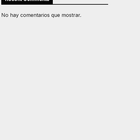
No hay comentarios que mostrar.