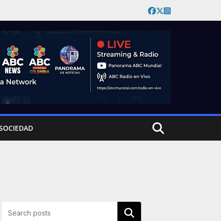
SOCIEDAD
Buscar