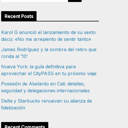
Recent Posts
Karol G anunció el lanzamiento de su sexto
disco: «No me arrepiento de sentir tanto»
James Rodríguez y la sombra del retiro que
ronda al ’10’
Nueva York: la guía definitiva para
aprovechar el CityPASS en tu próximo viaje
Posesión de Abelardo en Cali: detalles,
seguridad y delegaciones internacionales
Delta y Starbucks renuevan su alianza de
fidelización
Recent Comments