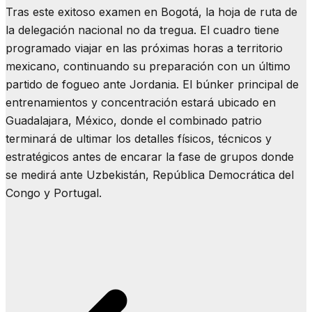
Tras este exitoso examen en Bogotá, la hoja de ruta de
la delegación nacional no da tregua. El cuadro tiene
programado viajar en las próximas horas a territorio
mexicano, continuando su preparación con un último
partido de fogueo ante Jordania. El búnker principal de
entrenamientos y concentración estará ubicado en
Guadalajara, México, donde el combinado patrio
terminará de ultimar los detalles físicos, técnicos y
estratégicos antes de encarar la fase de grupos donde
se medirá ante Uzbekistán, República Democrática del
Congo y Portugal.