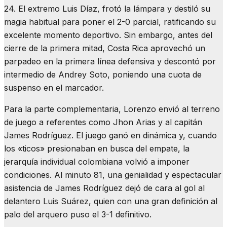
24. El extremo Luis Díaz, frotó la lámpara y destiló su
magia habitual para poner el 2-0 parcial, ratificando su
excelente momento deportivo. Sin embargo, antes del
cierre de la primera mitad, Costa Rica aprovechó un
parpadeo en la primera línea defensiva y descontó por
intermedio de Andrey Soto, poniendo una cuota de
suspenso en el marcador.
Para la parte complementaria, Lorenzo envió al terreno
de juego a referentes como Jhon Arias y al capitán
James Rodríguez. El juego ganó en dinámica y, cuando
los «ticos» presionaban en busca del empate, la
jerarquía individual colombiana volvió a imponer
condiciones. Al minuto 81, una genialidad y espectacular
asistencia de James Rodríguez dejó de cara al gol al
delantero Luis Suárez, quien con una gran definición al
palo del arquero puso el 3-1 definitivo.