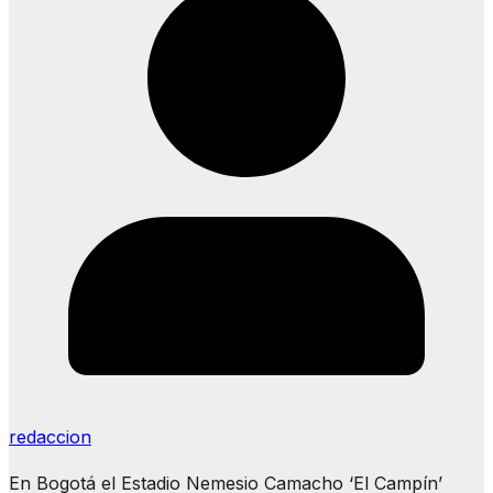
redaccion
En Bogotá el Estadio Nemesio Camacho ‘El Campín’