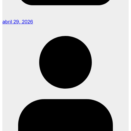
abril 29, 2026