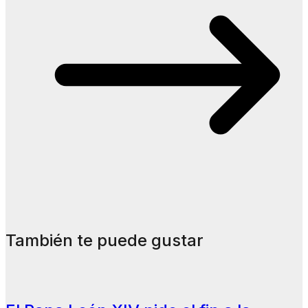
También te puede gustar