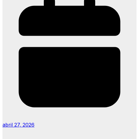
abril 27, 2026