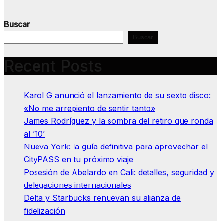
Buscar
Buscar
Recent Posts
Karol G anunció el lanzamiento de su sexto disco:
«No me arrepiento de sentir tanto»
James Rodríguez y la sombra del retiro que ronda
al ’10’
Nueva York: la guía definitiva para aprovechar el
CityPASS en tu próximo viaje
Posesión de Abelardo en Cali: detalles, seguridad y
delegaciones internacionales
Delta y Starbucks renuevan su alianza de
fidelización