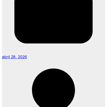
abril 28, 2026