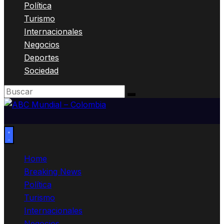
Política
Turismo
Internacionales
Negocios
Deportes
Sociedad
Home
Breaking News
Política
Turismo
Internacionales
Negocios