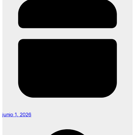
junio 1, 2026