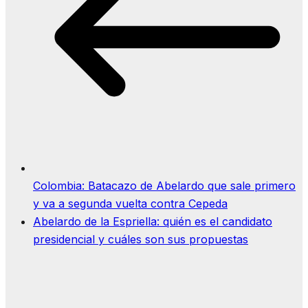
Colombia: Batacazo de Abelardo que sale primero
y va a segunda vuelta contra Cepeda
Abelardo de la Espriella: quién es el candidato
presidencial y cuáles son sus propuestas