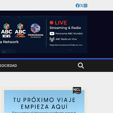
SOCIEDAD