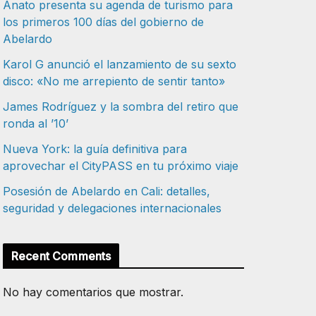
Anato presenta su agenda de turismo para
los primeros 100 días del gobierno de
Abelardo
Karol G anunció el lanzamiento de su sexto
disco: «No me arrepiento de sentir tanto»
James Rodríguez y la sombra del retiro que
ronda al ’10’
Nueva York: la guía definitiva para
aprovechar el CityPASS en tu próximo viaje
Posesión de Abelardo en Cali: detalles,
seguridad y delegaciones internacionales
Recent Comments
No hay comentarios que mostrar.