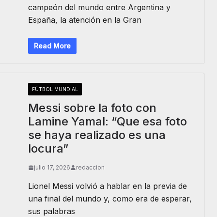
campeón del mundo entre Argentina y
España, la atención en la Gran
Read More
FÚTBOL MUNDIAL
Messi sobre la foto con
Lamine Yamal: “Que esa foto
se haya realizado es una
locura”
julio 17, 2026
redaccion
Lionel Messi volvió a hablar en la previa de
una final del mundo y, como era de esperar,
sus palabras