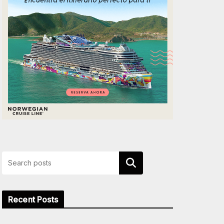
Buscar
Recent Posts