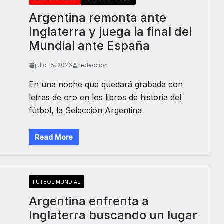
Argentina remonta ante
Inglaterra y juega la final del
Mundial ante España
julio 15, 2026
redaccion
En una noche que quedará grabada con
letras de oro en los libros de historia del
fútbol, la Selección Argentina
Read More
FÚTBOL MUNDIAL
Argentina enfrenta a
Inglaterra buscando un lugar