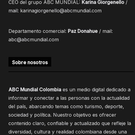
CEO del grupo ABC MUNDIAL:
Karina Giorgenello
/
mail: karinagiorgenello@abcmundial.com
Departamento comercial:
Paz Donahue
/ mail:
abc@abcmundial.com
Sobre nosotros
ABC Mundial Colombia
es un medio digital dedicado a
informar y conectar a las personas con la actualidad
del país, abarcando temas como turismo, deporte,
sociedad y política. Nuestro objetivo es ofrecer
contenido claro, confiable y actualizado que refleje la
diversidad, cultura y realidad colombiana desde una