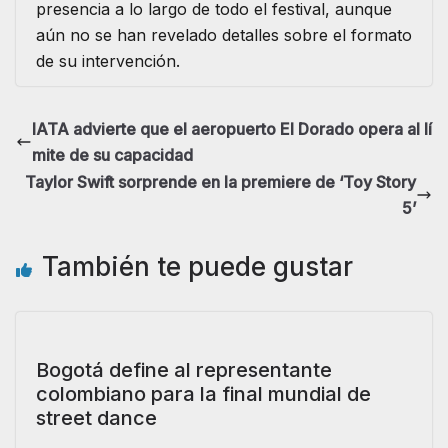
presencia a lo largo de todo el festival, aunque
aún no se han revelado detalles sobre el formato
de su intervención.
IATA advierte que el aeropuerto El Dorado opera al lí
mite de su capacidad
Taylor Swift sorprende en la premiere de ‘Toy Story
5’
También te puede gustar
Bogotá define al representante
colombiano para la final mundial de
street dance