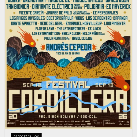
ESPECTÁCULOS