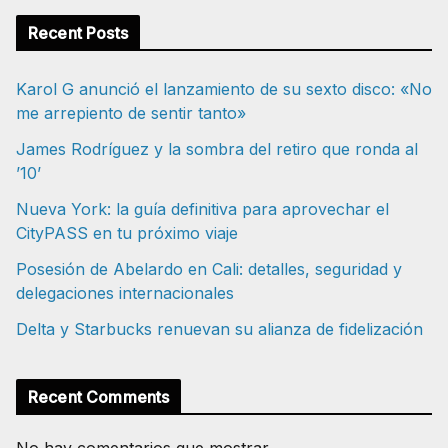
Recent Posts
Karol G anunció el lanzamiento de su sexto disco: «No
me arrepiento de sentir tanto»
James Rodríguez y la sombra del retiro que ronda al
’10’
Nueva York: la guía definitiva para aprovechar el
CityPASS en tu próximo viaje
Posesión de Abelardo en Cali: detalles, seguridad y
delegaciones internacionales
Delta y Starbucks renuevan su alianza de fidelización
Recent Comments