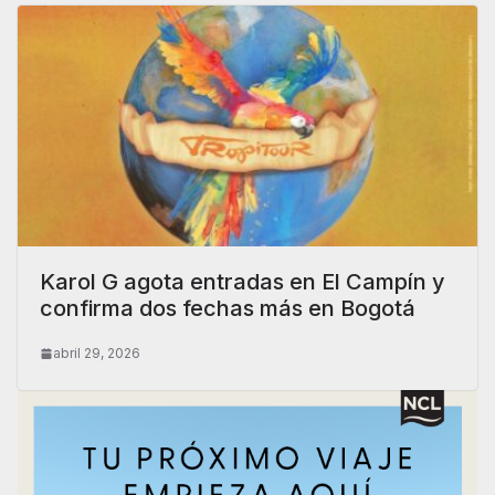
Karol G agota entradas en El Campín y
confirma dos fechas más en Bogotá
abril 29, 2026