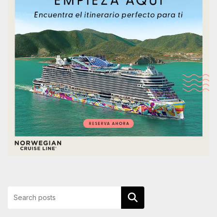
Buscar