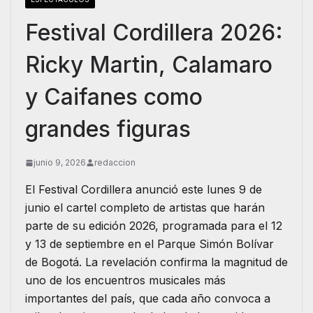
Festival Cordillera 2026:
Ricky Martin, Calamaro
y Caifanes como
grandes figuras
junio 9, 2026
redaccion
El Festival Cordillera anunció este lunes 9 de
junio el cartel completo de artistas que harán
parte de su edición 2026, programada para el 12
y 13 de septiembre en el Parque Simón Bolívar
de Bogotá. La revelación confirma la magnitud de
uno de los encuentros musicales más
importantes del país, que cada año convoca a