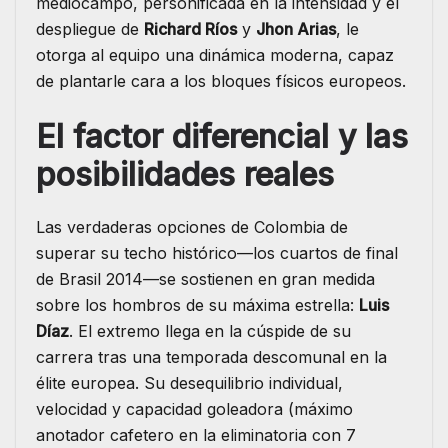
mediocampo, personificada en la intensidad y el
despliegue de
Richard Ríos
y
Jhon Arias
, le
otorga al equipo una dinámica moderna, capaz
de plantarle cara a los bloques físicos europeos.
El factor diferencial y las
posibilidades reales
Las verdaderas opciones de Colombia de
superar su techo histórico—los cuartos de final
de Brasil 2014—se sostienen en gran medida
sobre los hombros de su máxima estrella:
Luis
Díaz
. El extremo llega en la cúspide de su
carrera tras una temporada descomunal en la
élite europea. Su desequilibrio individual,
velocidad y capacidad goleadora (máximo
anotador cafetero en la eliminatoria con 7