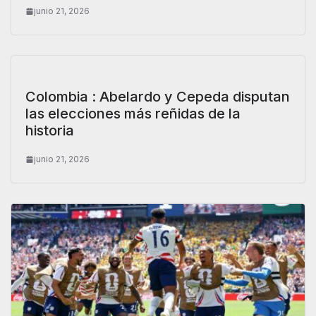
junio 21, 2026
Colombia : Abelardo y Cepeda disputan
las elecciones más reñidas de la
historia
junio 21, 2026