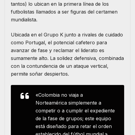
tantos) lo ubican en la primera línea de los
futbolistas llamados a ser figuras del certamen
mundialista.
Ubicada en el Grupo K junto a rivales de cuidado
como Portugal, el potencial cafetero para
avanzar de fase y reclamar el liderato es
sumamente alto.
La solidez defensiva, combinada
con la contundencia de un ataque vertical,
permite soñar despiertos.
«Colombia no viaja a
Norteamérica simplemente a
competir o a cumplir el expediente
de la fase de grupos; este equipo
está diseñado para retar el orden
establecido del fútbol mundial.»