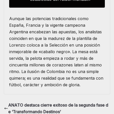
Aunque las potencias tradicionales como
España, Francia y la vigente campeona
Argentina encabezan las apuestas, los analistas
coinciden en que la madurez de la plantilla de
Lorenzo coloca a la Selección en una posición
inmejorable de «caballo negro». La mesa está
servida, la pelota empieza a rodar y más de
cincuenta millones de corazones laten al mismo
ritmo. La ilusión de Colombia no es una simple
quimera; es una realidad que se fundamenta con
fútbol, carácter y ambición de gloria.
ANATO destaca cierre exitoso de la segunda fase d
e ‘Transformando Destinos’