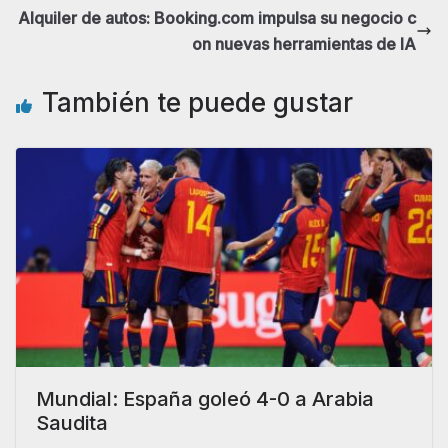
Alquiler de autos: Booking.com impulsa su negocio c
on nuevas herramientas de IA
También te puede gustar
Mundial: España goleó 4-0 a Arabia
Saudita