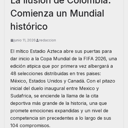
La ilusión de Colombia:
Comienza un Mundial
histórico
junio 11, 2026
redaccion
El mítico Estadio Azteca abre sus puertas para
dar inicio a la Copa Mundial de la FIFA 2026, una
edición atipica que por primera vez albergará a
48 selecciones distribuidas en tres paises:
México, Estados Unidos y Canadá. Con el pitazo
inicial del duelo inaugural entre Mexico y
Sudafrica, se enciende la llama de la cita
deportiva más grande de la historia, una que
promete emociones expandidas y un nivel de
competencia sin precedentes a lo largo de sus
104 compromisos.