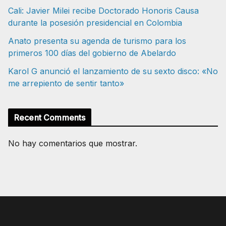
Cali: Javier Milei recibe Doctorado Honoris Causa
durante la posesión presidencial en Colombia
Anato presenta su agenda de turismo para los
primeros 100 días del gobierno de Abelardo
Karol G anunció el lanzamiento de su sexto disco: «No
me arrepiento de sentir tanto»
Recent Comments
No hay comentarios que mostrar.