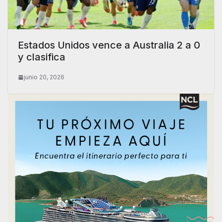
Estados Unidos vence a Australia 2 a 0
y clasifica
junio 20, 2026