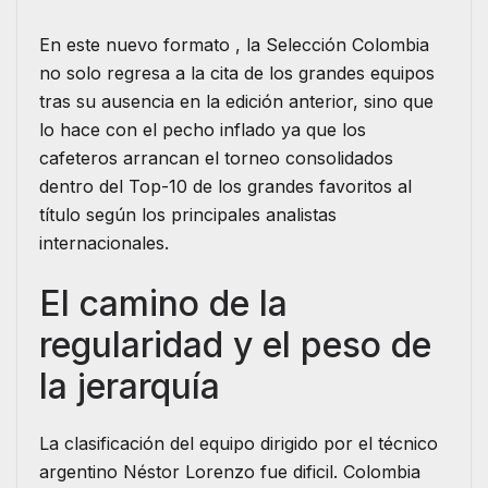
En este nuevo formato , la Selección Colombia
no solo regresa a la cita de los grandes equipos
tras su ausencia en la edición anterior, sino que
lo hace con el pecho inflado ya que los
cafeteros arrancan el torneo consolidados
dentro del Top-10 de los grandes favoritos al
título según los principales analistas
internacionales.
El camino de la
regularidad y el peso de
la jerarquía
La clasificación del equipo dirigido por el técnico
argentino Néstor Lorenzo fue dificil. Colombia