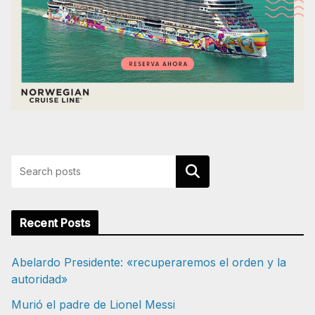
Buscar
Recent Posts
Abelardo Presidente: «recuperaremos el orden y la
autoridad»
Murió el padre de Lionel Messi