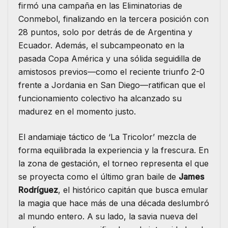
firmó una campaña en las Eliminatorias de
Conmebol, finalizando en la tercera posición con
28 puntos, solo por detrás de de Argentina y
Ecuador. Además, el subcampeonato en la
pasada Copa América y una sólida seguidilla de
amistosos previos—como el reciente triunfo 2-0
frente a Jordania en San Diego—ratifican que el
funcionamiento colectivo ha alcanzado su
madurez en el momento justo.
El andamiaje táctico de ‘La Tricolor’ mezcla de
forma equilibrada la experiencia y la frescura. En
la zona de gestación, el torneo representa el que
se proyecta como el último gran baile de
James
Rodríguez
, el histórico capitán que busca emular
la magia que hace más de una década deslumbró
al mundo entero. A su lado, la savia nueva del