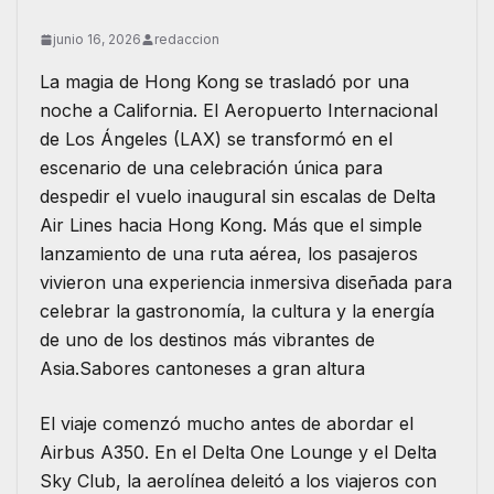
junio 16, 2026
redaccion
La magia de Hong Kong se trasladó por una
noche a California. El Aeropuerto Internacional
de Los Ángeles (LAX) se transformó en el
escenario de una celebración única para
despedir el vuelo inaugural sin escalas de Delta
Air Lines hacia Hong Kong. Más que el simple
lanzamiento de una ruta aérea, los pasajeros
vivieron una experiencia inmersiva diseñada para
celebrar la gastronomía, la cultura y la energía
de uno de los destinos más vibrantes de
Asia.Sabores cantoneses a gran altura
El viaje comenzó mucho antes de abordar el
Airbus A350. En el Delta One Lounge y el Delta
Sky Club, la aerolínea deleitó a los viajeros con