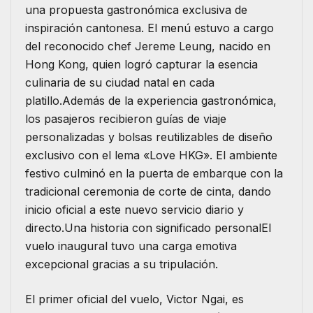
una propuesta gastronómica exclusiva de
inspiración cantonesa. El menú estuvo a cargo
del reconocido chef Jereme Leung, nacido en
Hong Kong, quien logró capturar la esencia
culinaria de su ciudad natal en cada
platillo.Además de la experiencia gastronómica,
los pasajeros recibieron guías de viaje
personalizadas y bolsas reutilizables de diseño
exclusivo con el lema «Love HKG». El ambiente
festivo culminó en la puerta de embarque con la
tradicional ceremonia de corte de cinta, dando
inicio oficial a este nuevo servicio diario y
directo.Una historia con significado personalEl
vuelo inaugural tuvo una carga emotiva
excepcional gracias a su tripulación.
El primer oficial del vuelo, Victor Ngai, es