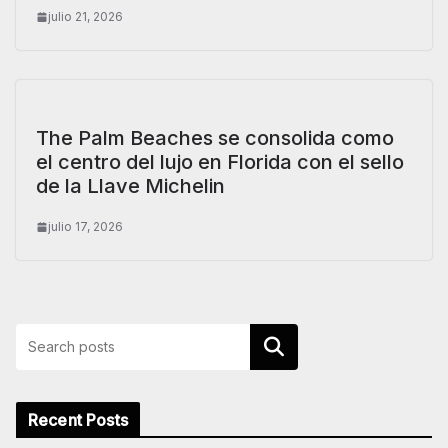
julio 21, 2026
The Palm Beaches se consolida como
el centro del lujo en Florida con el sello
de la Llave Michelin
julio 17, 2026
Buscar
Recent Posts