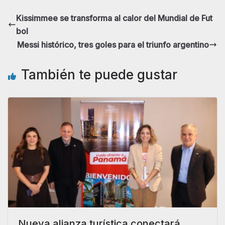
Kissimmee se transforma al calor del Mundial de Fut
bol
Messi histórico, tres goles para el triunfo argentino
También te puede gustar
Nueva alianza turística conectará