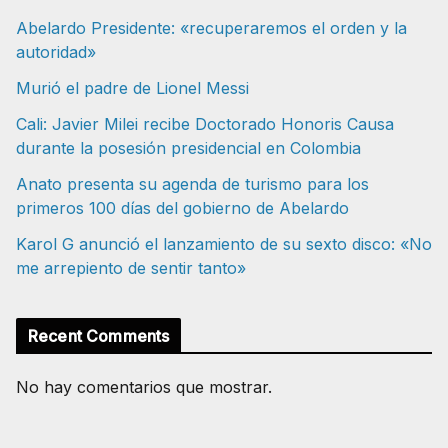
Abelardo Presidente: «recuperaremos el orden y la
autoridad»
Murió el padre de Lionel Messi
Cali: Javier Milei recibe Doctorado Honoris Causa
durante la posesión presidencial en Colombia
Anato presenta su agenda de turismo para los
primeros 100 días del gobierno de Abelardo
Karol G anunció el lanzamiento de su sexto disco: «No
me arrepiento de sentir tanto»
Recent Comments
No hay comentarios que mostrar.