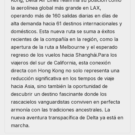
Kong, Delta Air Lines reafirma su posición como
la aerolínea global más grande en LAX,
operando más de 160 salidas diarias en días de
alta demanda hacia 61 destinos internacionales y
domésticos. Esta nueva ruta se suma a éxitos
recientes de la compañía en la región, como la
apertura de la ruta a Melbourne y el esperado
regreso de los vuelos hacia Shanghái.Para los
viajeros del sur de California, esta conexión
directa con Hong Kong no solo representa una
reducción significativa en los tiempos de viaje
hacia Asia, sino también la oportunidad de
descubrir un destino fascinante donde los
rascacielos vanguardistas conviven en perfecta
armonía con las tradiciones ancestrales. La
nueva aventura transpacífica de Delta ya está en
marcha.