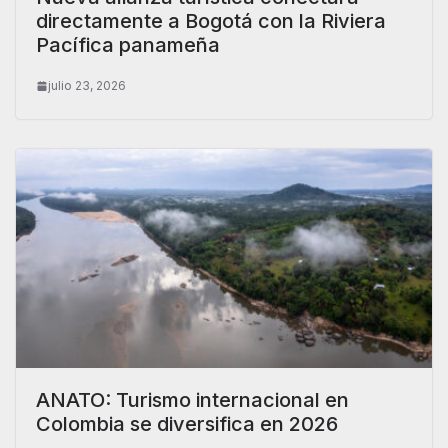
directamente a Bogotá con la Riviera
Pacífica panameña
julio 23, 2026
ANATO: Turismo internacional en
Colombia se diversifica en 2026