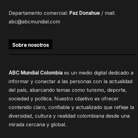
Departamento comercial:
Paz Donahue
/ mail:
abc@abcmundial.com
Sobre nosotros
ABC Mundial Colombia
es un medio digital dedicado a
informar y conectar a las personas con la actualidad
del país, abarcando temas como turismo, deporte,
sociedad y política. Nuestro objetivo es ofrecer
contenido claro, confiable y actualizado que refleje la
diversidad, cultura y realidad colombiana desde una
mirada cercana y global.