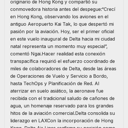
originario de Hong Kong y compartió su
conmovedora historia antes del despegue:“Crecí
en Hong Kong, observando los aviones en el
antiguo Aeropuerto Kai Tak, lo que despertó mi
pasión por la aviación. Hoy, ser el primer oficial
en este vuelo inaugural de Delta hacia mi ciudad
natal representa un momento muy especial”,
comentó Ngai.Hacer realidad esta conexión
transpacífica requirió el esfuerzo coordinado de
miles de colaboradores de Delta, desde las áreas
de Operaciones de Vuelo y Servicio a Bordo,
hasta TechOps y Planificación de Red. Al
aterrizar en suelo asiático, la aeronave fue
recibida con el tradicional saludo de cañones de
agua, un homenaje reservado para los grandes
hitos de la aviación comercial.Delta consolida su
liderazgo en LAXCon la incorporación de Hong