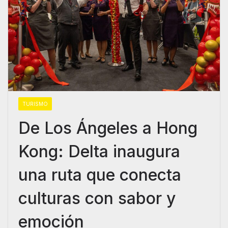
TURISMO
De Los Ángeles a Hong
Kong: Delta inaugura
una ruta que conecta
culturas con sabor y
emoción