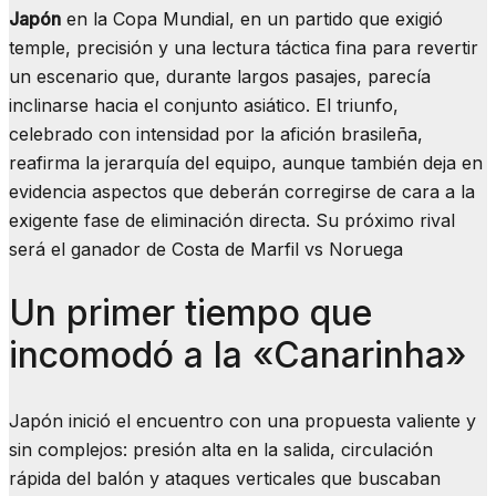
Japón
en la Copa Mundial, en un partido que exigió
temple, precisión y una lectura táctica fina para revertir
un escenario que, durante largos pasajes, parecía
inclinarse hacia el conjunto asiático. El triunfo,
celebrado con intensidad por la afición brasileña,
reafirma la jerarquía del equipo, aunque también deja en
evidencia aspectos que deberán corregirse de cara a la
exigente fase de eliminación directa. Su próximo rival
será el ganador de Costa de Marfil vs Noruega
Un primer tiempo que
incomodó a la «Canarinha»
Japón inició el encuentro con una propuesta valiente y
sin complejos: presión alta en la salida, circulación
rápida del balón y ataques verticales que buscaban