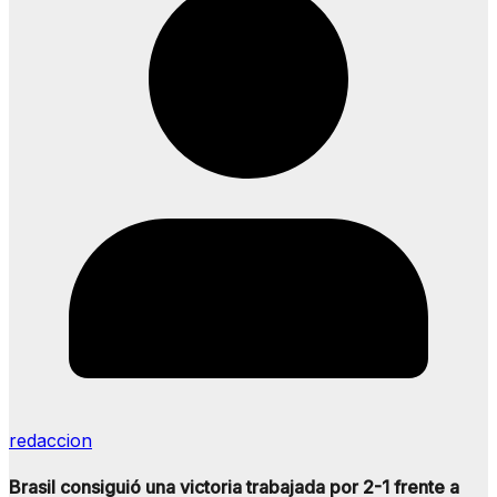
redaccion
Brasil consiguió una victoria trabajada por 2-1 frente a