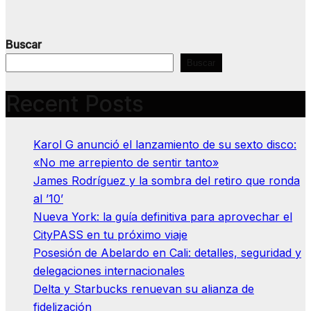
Buscar
Buscar
Recent Posts
Karol G anunció el lanzamiento de su sexto disco:
«No me arrepiento de sentir tanto»
James Rodríguez y la sombra del retiro que ronda
al ’10’
Nueva York: la guía definitiva para aprovechar el
CityPASS en tu próximo viaje
Posesión de Abelardo en Cali: detalles, seguridad y
delegaciones internacionales
Delta y Starbucks renuevan su alianza de
fidelización