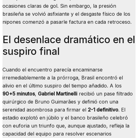
ocasiones claras de gol. Sin embargo, la presión
brasileña se volvió asfixiante y el desgaste físico de los
nipones comenzó a pasarle factura en cada retroceso.
El desenlace dramático en el
suspiro final
Cuando el encuentro parecía encaminarse
irremediablemente a la prórroga, Brasil encontró el
alivio en el último suspiro del tiempo añadido. A los
90+5 minutos
,
Gabriel Martinelli
recibió un pase filtrado
quirúrgico de Bruno Guimarães y definió con una
serenidad asombrosa para firmar el
2-1 definitivo
. El
estadio explotó en júbilo y el banco brasileño celebró
con euforia un triunfo que, aunque ajustado, refleja la
capacidad del equipo para resolver escenarios