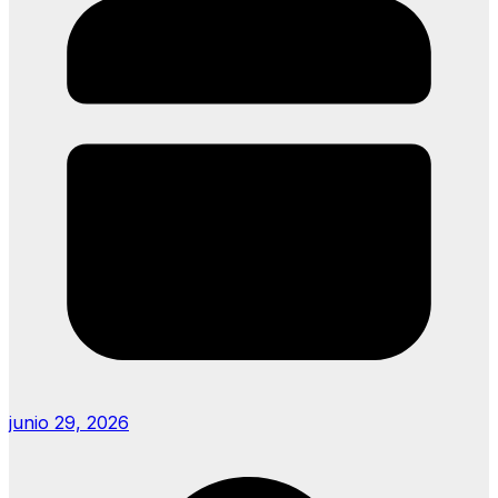
junio 29, 2026