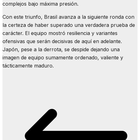
complejos bajo máxima presión.
Con este triunfo, Brasil avanza a la siguiente ronda con
la certeza de haber superado una verdadera prueba de
carácter. El equipo mostró resiliencia y variantes
ofensivas que serán decisivas de aquí en adelante.
Japón, pese a la derrota, se despide dejando una
imagen de equipo sumamente ordenado, valiente y
tácticamente maduro.