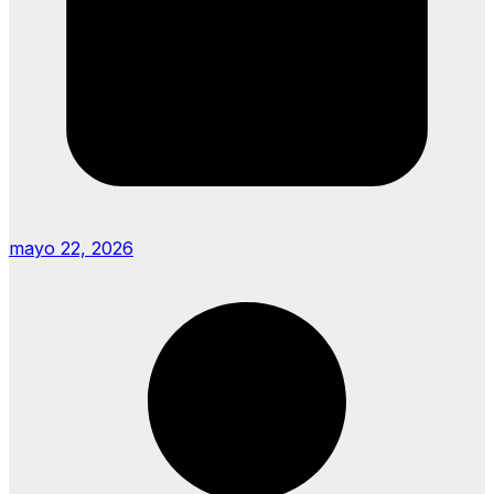
mayo 22, 2026