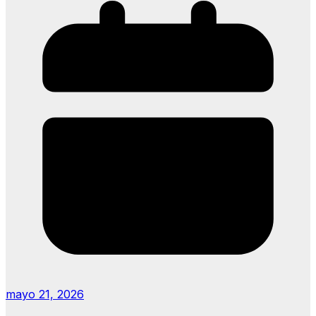
mayo 21, 2026