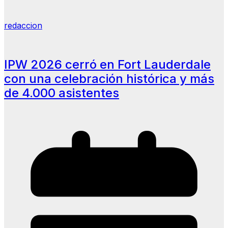
redaccion
IPW 2026 cerró en Fort Lauderdale
con una celebración histórica y más
de 4.000 asistentes