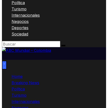
Política
Turismo
Internacionales
Negocios
Deportes
Sociedad
Home
Breaking News
Política
Turismo
Internacionales
Negocios