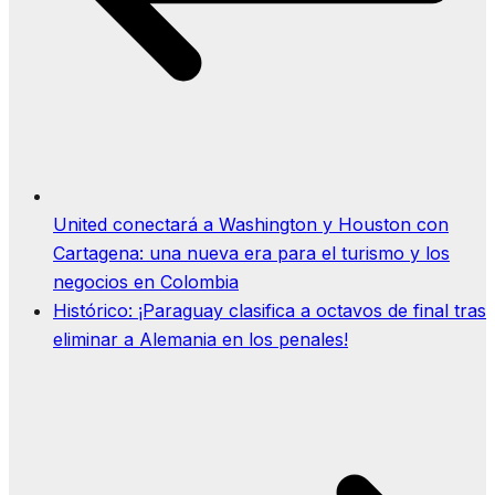
​United conectará a Washington y Houston con
Cartagena: una nueva era para el turismo y los
negocios en Colombia
Histórico: ¡Paraguay clasifica a octavos de final tras
eliminar a Alemania en los penales!