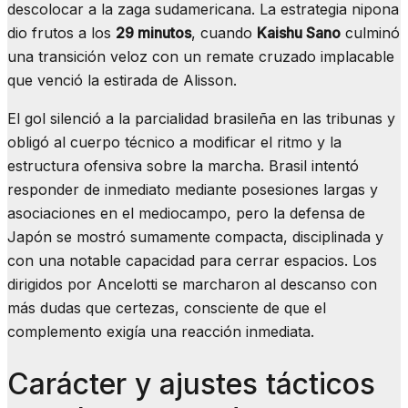
descolocar a la zaga sudamericana. La estrategia nipona
dio frutos a los
29 minutos
, cuando
Kaishu Sano
culminó
una transición veloz con un remate cruzado implacable
que venció la estirada de Alisson.
El gol silenció a la parcialidad brasileña en las tribunas y
obligó al cuerpo técnico a modificar el ritmo y la
estructura ofensiva sobre la marcha. Brasil intentó
responder de inmediato mediante posesiones largas y
asociaciones en el mediocampo, pero la defensa de
Japón se mostró sumamente compacta, disciplinada y
con una notable capacidad para cerrar espacios. Los
dirigidos por Ancelotti se marcharon al descanso con
más dudas que certezas, consciente de que el
complemento exigía una reacción inmediata.
Carácter y ajustes tácticos