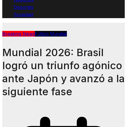
Deportes
Sociedad
Breaking News
Fútbol Mundial
Mundial 2026: Brasil
logró un triunfo agónico
ante Japón y avanzó a la
siguiente fase