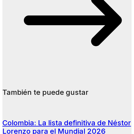
También te puede gustar
Colombia: La lista definitiva de Néstor
Lorenzo para el Mundial 2026