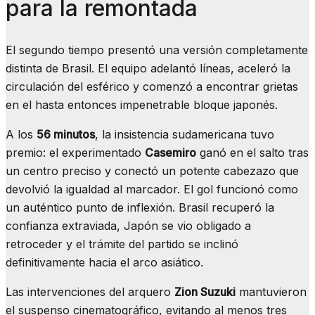
para la remontada
El segundo tiempo presentó una versión completamente
distinta de Brasil. El equipo adelantó líneas, aceleró la
circulación del esférico y comenzó a encontrar grietas
en el hasta entonces impenetrable bloque japonés.
A los
56 minutos
, la insistencia sudamericana tuvo
premio: el experimentado
Casemiro
ganó en el salto tras
un centro preciso y conectó un potente cabezazo que
devolvió la igualdad al marcador. El gol funcionó como
un auténtico punto de inflexión. Brasil recuperó la
confianza extraviada, Japón se vio obligado a
retroceder y el trámite del partido se inclinó
definitivamente hacia el arco asiático.
Las intervenciones del arquero
Zion Suzuki
mantuvieron
el suspenso cinematográfico, evitando al menos tres