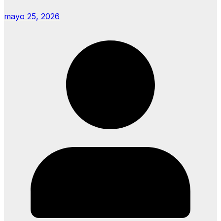
mayo 25, 2026