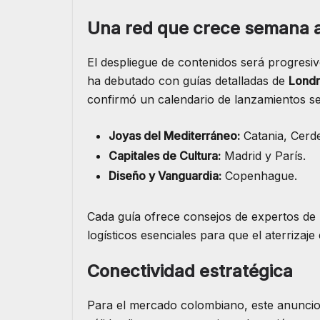
Una red que crece semana 
​El despliegue de contenidos será progresi
ha debutado con guías detalladas de
Londr
confirmó un calendario de lanzamientos se
Joyas del Mediterráneo:
Catania, Cerde
Capitales de Cultura:
Madrid y París.
Diseño y Vanguardia:
Copenhague.
​Cada guía ofrece consejos de expertos de 
logísticos esenciales para que el aterrizaje
Conectividad estratégica
​Para el mercado colombiano, este anunci