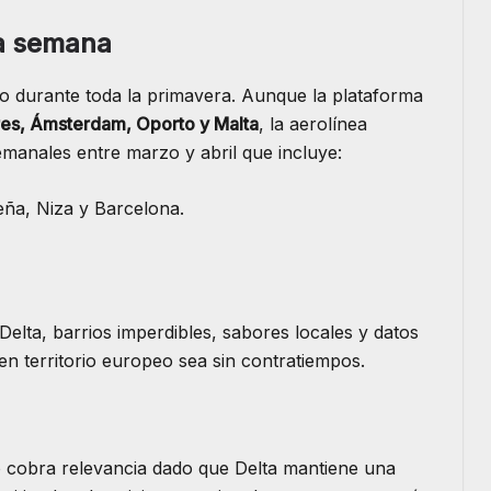
a semana
vo durante toda la primavera. Aunque la plataforma
es, Ámsterdam, Oporto y Malta
, la aerolínea
manales entre marzo y abril que incluye:
ña, Niza y Barcelona.
Delta, barrios imperdibles, sabores locales y datos
 en territorio europeo sea sin contratiempos.
o cobra relevancia dado que Delta mantiene una