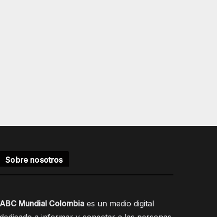
Sobre nosotros
ABC Mundial Colombia
es un medio digital