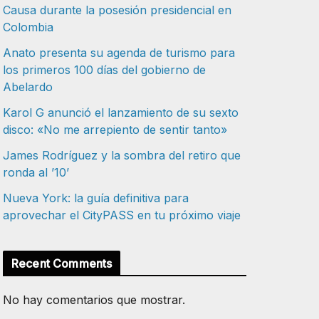
Causa durante la posesión presidencial en
Colombia
Anato presenta su agenda de turismo para
los primeros 100 días del gobierno de
Abelardo
Karol G anunció el lanzamiento de su sexto
disco: «No me arrepiento de sentir tanto»
James Rodríguez y la sombra del retiro que
ronda al ’10’
Nueva York: la guía definitiva para
aprovechar el CityPASS en tu próximo viaje
Recent Comments
No hay comentarios que mostrar.