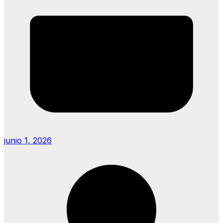
junio 1, 2026