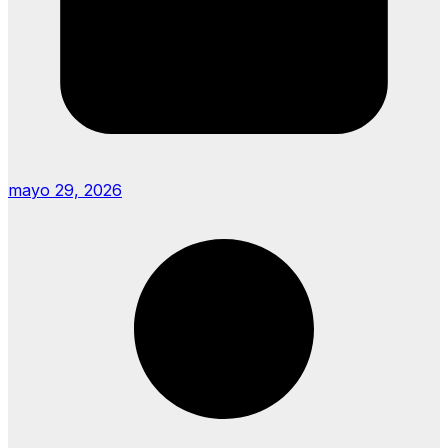
mayo 29, 2026