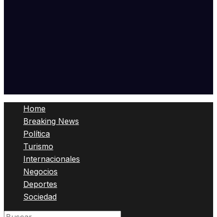
Home
Breaking News
Política
Turismo
Internacionales
Negocios
Deportes
Sociedad