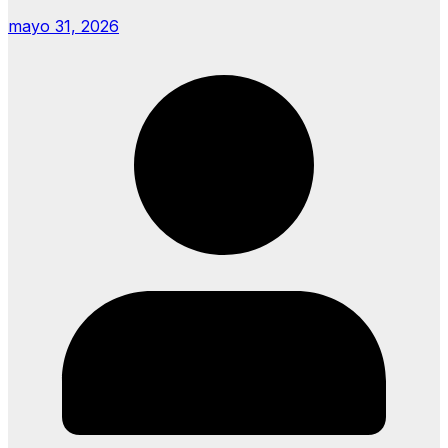
mayo 31, 2026