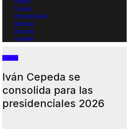
Política
Turismo
Internacionales
Negocios
Deportes
Sociedad
Política
Iván Cepeda se
consolida para las
presidenciales 2026