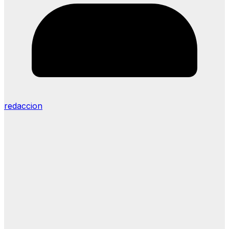
redaccion