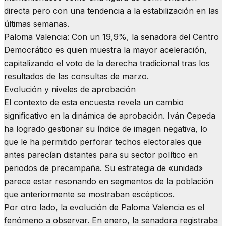
directa pero con una tendencia a la estabilización en las
últimas semanas.
​Paloma Valencia: Con un 19,9%, la senadora del Centro
Democrático es quien muestra la mayor aceleración,
capitalizando el voto de la derecha tradicional tras los
resultados de las consultas de marzo.
​Evolución y niveles de aprobación
​El contexto de esta encuesta revela un cambio
significativo en la dinámica de aprobación. Iván Cepeda
ha logrado gestionar su índice de imagen negativa, lo
que le ha permitido perforar techos electorales que
antes parecían distantes para su sector político en
periodos de precampaña. Su estrategia de «unidad»
parece estar resonando en segmentos de la población
que anteriormente se mostraban escépticos.
​Por otro lado, la evolución de Paloma Valencia es el
fenómeno a observar. En enero, la senadora registraba