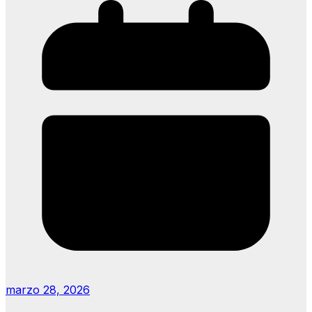
marzo 28, 2026