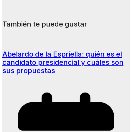
También te puede gustar
Abelardo de la Espriella: quién es el
candidato presidencial y cuáles son
sus propuestas