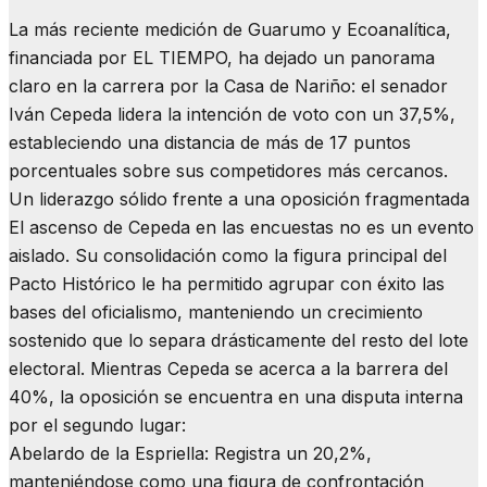
La más reciente medición de Guarumo y Ecoanalítica,
financiada por EL TIEMPO, ha dejado un panorama
claro en la carrera por la Casa de Nariño: el senador
Iván Cepeda lidera la intención de voto con un 37,5%,
estableciendo una distancia de más de 17 puntos
porcentuales sobre sus competidores más cercanos.
​Un liderazgo sólido frente a una oposición fragmentada
​El ascenso de Cepeda en las encuestas no es un evento
aislado. Su consolidación como la figura principal del
Pacto Histórico le ha permitido agrupar con éxito las
bases del oficialismo, manteniendo un crecimiento
sostenido que lo separa drásticamente del resto del lote
electoral. Mientras Cepeda se acerca a la barrera del
40%, la oposición se encuentra en una disputa interna
por el segundo lugar:
​Abelardo de la Espriella: Registra un 20,2%,
manteniéndose como una figura de confrontación