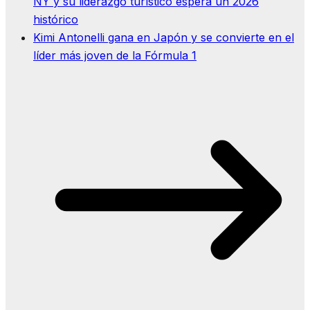
NY y su liderazgo turístico espera un 2026
histórico
Kimi Antonelli gana en Japón y se convierte en el
líder más joven de la Fórmula 1