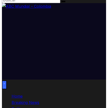
Home
Breaking News