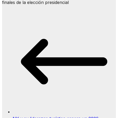
finales de la elección presidencial