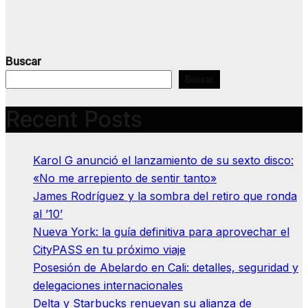
Buscar
Buscar
Recent Posts
Karol G anunció el lanzamiento de su sexto disco:
«No me arrepiento de sentir tanto»
James Rodríguez y la sombra del retiro que ronda
al ’10’
Nueva York: la guía definitiva para aprovechar el
CityPASS en tu próximo viaje
Posesión de Abelardo en Cali: detalles, seguridad y
delegaciones internacionales
Delta y Starbucks renuevan su alianza de