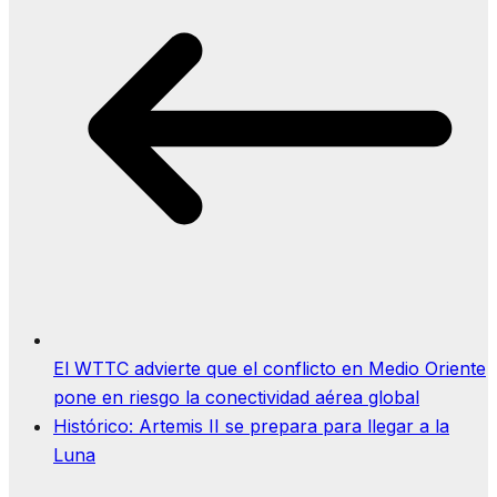
El WTTC advierte que el conflicto en Medio Oriente
pone en riesgo la conectividad aérea global
Histórico: Artemis II se prepara para llegar a la
Luna