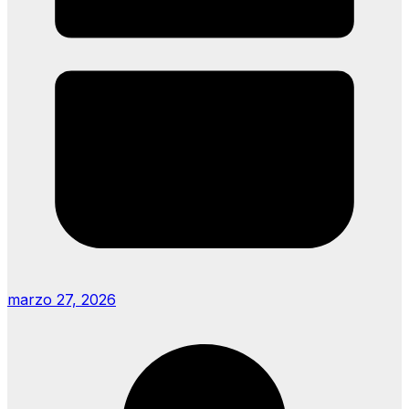
marzo 27, 2026