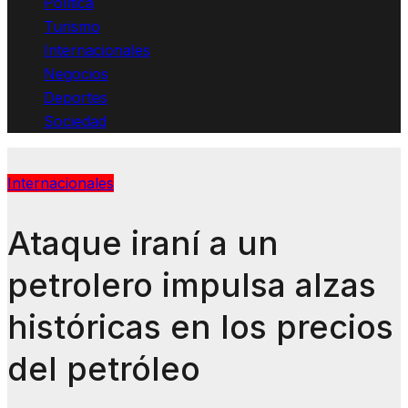
Política
Turismo
Internacionales
Negocios
Deportes
Sociedad
Internacionales
Ataque iraní a un
petrolero impulsa alzas
históricas en los precios
del petróleo