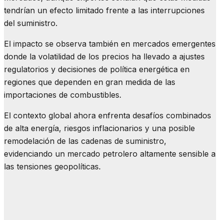
tendrían un efecto limitado frente a las interrupciones
del suministro.
El impacto se observa también en mercados emergentes
donde la volatilidad de los precios ha llevado a ajustes
regulatorios y decisiones de política energética en
regiones que dependen en gran medida de las
importaciones de combustibles.
El contexto global ahora enfrenta desafíos combinados
de alta energía, riesgos inflacionarios y una posible
remodelación de las cadenas de suministro,
evidenciando un mercado petrolero altamente sensible a
las tensiones geopolíticas.