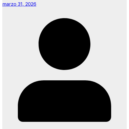
marzo 31, 2026