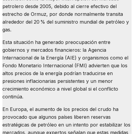
petrolero desde 2005, debido al cierre efectivo del
estrecho de Ormuz, por donde normalmente transita
alrededor del 20 % del suministro mundial de petróleo y
gas.
Esta situación ha generado preocupación entre
gobiernos y mercados financieros: la Agencia
Internacional de la Energía (AIE) y organismos como el
Fondo Monetario Internacional (FMI) advierten que los
altos precios de la energía podrían traducirse en
presiones inflacionarias persistentes y un menor
crecimiento económico a nivel global si el conflicto
continúa.
En Europa, el aumento de los precios del crudo ha
provocado que algunos países liberen reservas
estratégicas de petróleo en un intento por estabilizar los
mercados, aunque expertos señalan que estas medidas