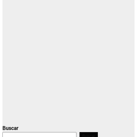
Buscar
Buscar