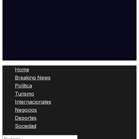
Home
Breaking News
Política
Turismo
Internacionales
Negocios
Deportes
Sociedad