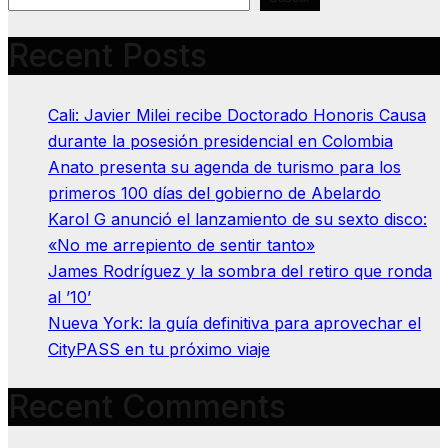
Recent Posts
Cali: Javier Milei recibe Doctorado Honoris Causa
durante la posesión presidencial en Colombia
Anato presenta su agenda de turismo para los
primeros 100 días del gobierno de Abelardo
Karol G anunció el lanzamiento de su sexto disco:
«No me arrepiento de sentir tanto»
James Rodríguez y la sombra del retiro que ronda
al ’10’
Nueva York: la guía definitiva para aprovechar el
CityPASS en tu próximo viaje
Recent Comments