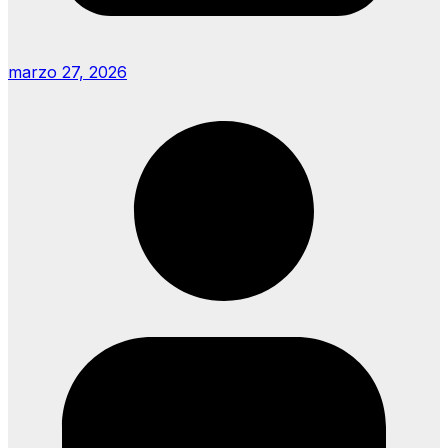
marzo 27, 2026