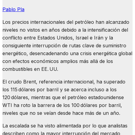
Pablo Pla
Los precios internacionales del petróleo han alcanzado
niveles no vistos en años debido a la intensificación del
conflicto entre Estados Unidos, Israel e Irán y la
consiguiente interrupción de rutas clave de suministro
energético, desencadenando una crisis energética global
con efectos económicos amplios más allá de los
combustibles en EE. UU.
El crudo Brent, referencia internacional, ha superado
los 115 dólares por barril y se acerca incluso a los
120 dólares, mientras que el petróleo estadounidense
WTI ha roto la barrera de los 100 dólares por barril,
niveles que no se veían desde hace más de un año.
La escalada se ha visto alimentada por lo que analistas
describen como la mayor interrupción del mercado