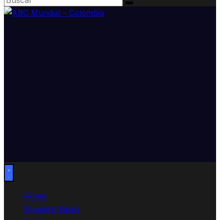
Home
Breaking News