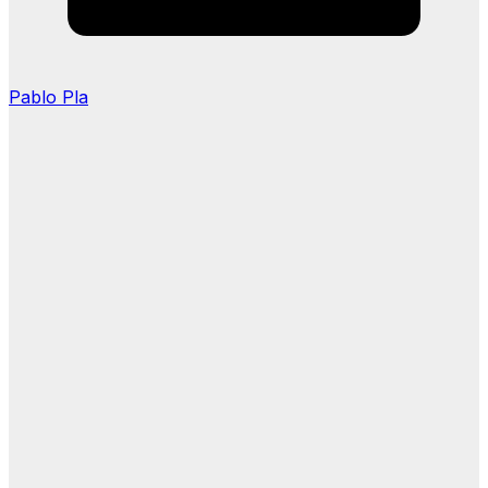
Pablo Pla