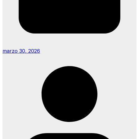
marzo 30, 2026