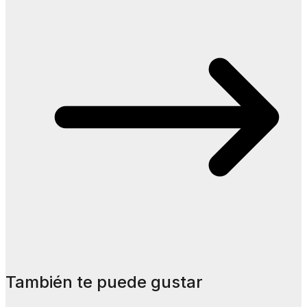
También te puede gustar