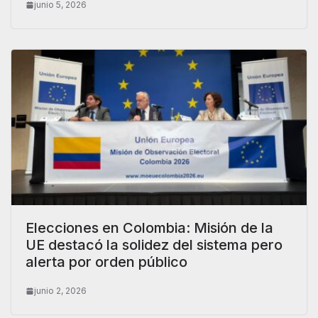
junio 5, 2026
Elecciones en Colombia: Misión de la
UE destacó la solidez del sistema pero
alerta por orden público
junio 2, 2026