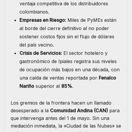
ventaja competitiva de los distribuidores
colombianos.
Empresas en Riesgo:
Miles de PyMEs están
al borde del cierre definitivo al no poder
sostener costos fijos sin el flujo de dólares
del país vecino.
Crisis de Servicios:
El sector hotelero y
gastronómico de Ipiales registra sus niveles
de ocupación más bajos en una década, con
una caída de ventas reportada por
Fenalco
Nariño
superior al
85%
.
​Los gremios de la frontera hacen un llamado
desesperado a la
Comunidad Andina (CAN)
para
que intervenga antes del 1 de mayo. Sin una
mediación inmediata, la «Ciudad de las Nubes» se