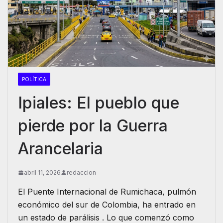
POLÍTICA
Ipiales: El pueblo que
pierde por la Guerra
Arancelaria
abril 11, 2026
redaccion
El Puente Internacional de Rumichaca, pulmón
económico del sur de Colombia, ha entrado en
un estado de parálisis . Lo que comenzó como