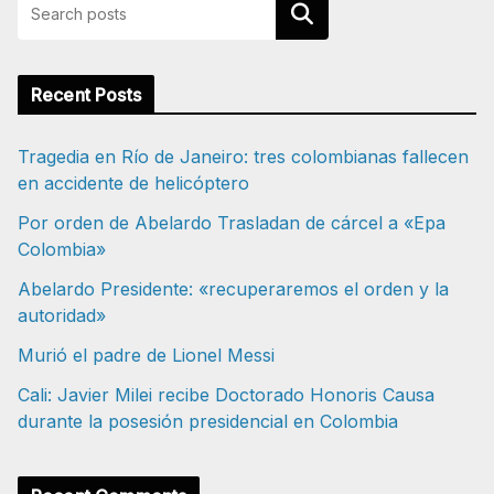
Buscar
Recent Posts
Tragedia en Río de Janeiro: tres colombianas fallecen
en accidente de helicóptero
Por orden de Abelardo Trasladan de cárcel a «Epa
Colombia»
Abelardo Presidente: «recuperaremos el orden y la
autoridad»
Murió el padre de Lionel Messi
Cali: Javier Milei recibe Doctorado Honoris Causa
durante la posesión presidencial en Colombia