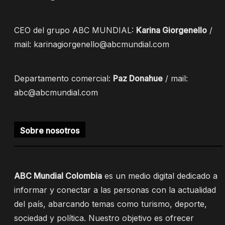
CEO del grupo ABC MUNDIAL:
Karina Giorgenello
/
mail: karinagiorgenello@abcmundial.com
Departamento comercial:
Paz Donahue
/ mail:
abc@abcmundial.com
Sobre nosotros
ABC Mundial Colombia
es un medio digital dedicado a
informar y conectar a las personas con la actualidad
del país, abarcando temas como turismo, deporte,
sociedad y política. Nuestro objetivo es ofrecer