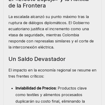
de la Frontera
​La escalada alcanzó su punto máximo tras la
ruptura de diálogos diplomáticos. El Gobierno
ecuatoriano justifica el incremento como una
«tasa de seguridad», mientras Colombia
responde con represalias similares y el corte de
la interconexión eléctrica.
​Un Saldo Devastador
​El impacto en la economía regional se resume en
tres frentes críticos:
Inviabilidad de Precios:
Productos clave
como textiles y alimentos procesados
duplicarán su costo final, eliminando la