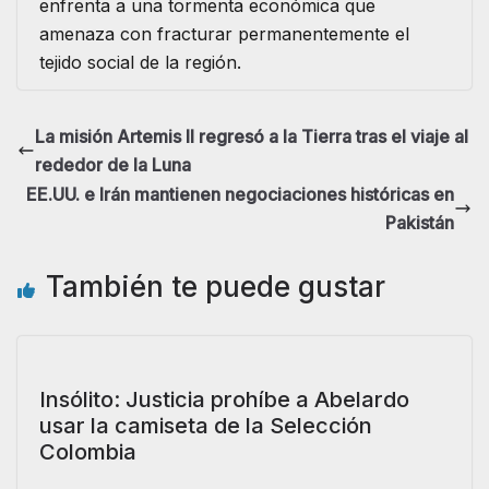
enfrenta a una tormenta económica que
amenaza con fracturar permanentemente el
tejido social de la región.
La misión Artemis II regresó a la Tierra tras el viaje al
rededor de la Luna
EE.UU. e Irán mantienen negociaciones históricas en
Pakistán
También te puede gustar
Insólito: Justicia prohíbe a Abelardo
usar la camiseta de la Selección
Colombia