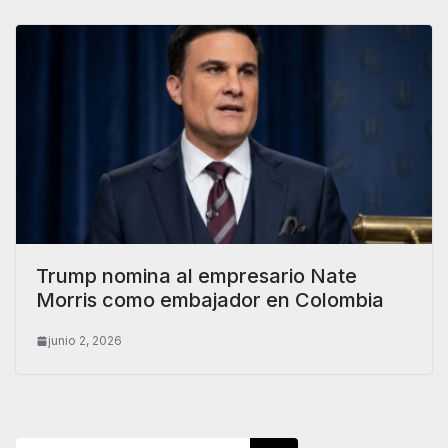
Trump nomina al empresario Nate
Morris como embajador en Colombia
junio 2, 2026