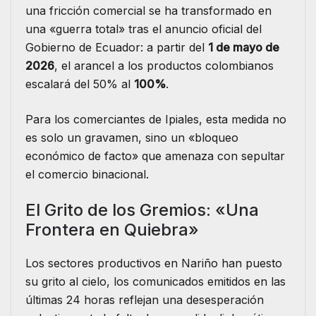
una fricción comercial se ha transformado en
una «guerra total» tras el anuncio oficial del
Gobierno de Ecuador: a partir del
1 de mayo de
2026
, el arancel a los productos colombianos
escalará del 50% al
100%
.
​Para los comerciantes de Ipiales, esta medida no
es solo un gravamen, sino un «bloqueo
económico de facto» que amenaza con sepultar
el comercio binacional.
​El Grito de los Gremios: «Una
Frontera en Quiebra»
​Los sectores productivos en Nariño han puesto
su grito al cielo, los comunicados emitidos en las
últimas 24 horas reflejan una desesperación