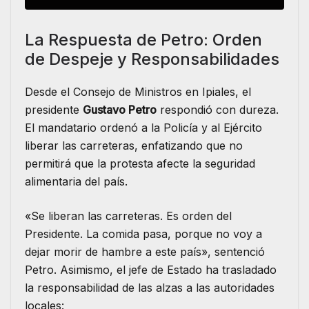
La Respuesta de Petro: Orden
de Despeje y Responsabilidades
Desde el Consejo de Ministros en Ipiales, el
presidente
Gustavo Petro
respondió con dureza.
El mandatario ordenó a la Policía y al Ejército
liberar las carreteras, enfatizando que no
permitirá que la protesta afecte la seguridad
alimentaria del país.
«Se liberan las carreteras. Es orden del
Presidente.
La comida pasa, porque no voy a
dejar morir de hambre a este país», sentenció
Petro.
Asimismo, el jefe de Estado ha trasladado
la responsabilidad de las alzas a las autoridades
locales: