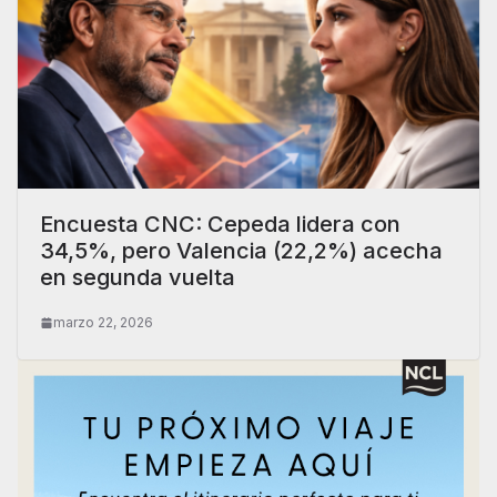
Encuesta CNC: Cepeda lidera con
34,5%, pero Valencia (22,2%) acecha
en segunda vuelta
marzo 22, 2026