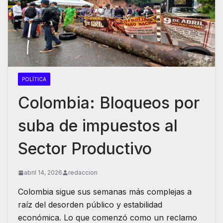
POLÍTICA
Colombia: Bloqueos por
suba de impuestos al
Sector Productivo
abril 14, 2026
redaccion
Colombia sigue sus semanas más complejas a
raíz del desorden público y estabilidad
económica. Lo que comenzó como un reclamo