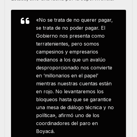
«No se trata de no querer pagar,
se trata de no poder pagar. El
Gobierno nos presenta como
terratenientes, pero somos
campesinos y empresarios
medianos a los que un avalúo
desproporcionado nos convierte
en ‘millonarios en el papel’
mientras nuestras cuentas están
en rojo.
No levantaremos los
bloqueos hasta que se garantice
una mesa de diálogo técnica y no
política», afirmó uno de los
coordinadores del paro en
Boyacá.