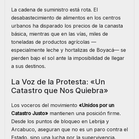
La cadena de suministro está rota. El
desabastecimiento de alimentos en los centros
urbanos ha disparado los precios de la canasta
básica, mientras que en las vías, miles de
toneladas de productos agrícolas —
especialmente leche y hortalizas de Boyacá— se
pierden bajo el sol ante la imposibilidad de llegar
a sus destinos.
La Voz de la Protesta: «Un
Catastro que Nos Quiebra»
Los voceros del movimiento
«Unidos por un
Catastro Justo»
mantienen una posición firme.
Desde los puntos de bloqueo en Lebrija y
Arcabuco, aseguran que no es un paro contra el
Estado, sino una lucha por la supervivencia.