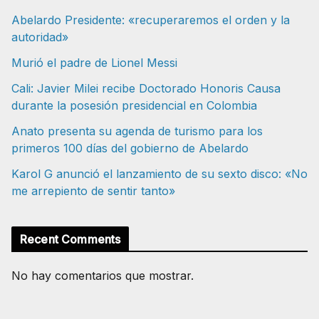
Abelardo Presidente: «recuperaremos el orden y la
autoridad»
Murió el padre de Lionel Messi
Cali: Javier Milei recibe Doctorado Honoris Causa
durante la posesión presidencial en Colombia
Anato presenta su agenda de turismo para los
primeros 100 días del gobierno de Abelardo
Karol G anunció el lanzamiento de su sexto disco: «No
me arrepiento de sentir tanto»
Recent Comments
No hay comentarios que mostrar.