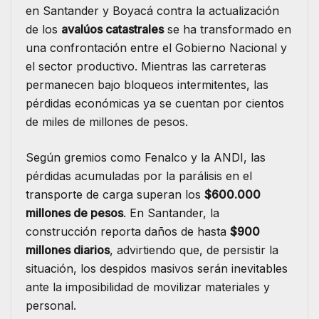
en Santander y Boyacá contra la actualización
de los
avalúos catastrales
se ha transformado en
una confrontación entre el Gobierno Nacional y
el sector productivo. Mientras las carreteras
permanecen bajo bloqueos intermitentes, las
pérdidas económicas ya se cuentan por cientos
de miles de millones de pesos.
Según gremios como Fenalco y la ANDI, las
pérdidas acumuladas por la parálisis en el
transporte de carga superan los
$600.000
millones de pesos
. En Santander, la
construcción reporta daños de hasta
$900
millones diarios
, advirtiendo que, de persistir la
situación, los despidos masivos serán inevitables
ante la imposibilidad de movilizar materiales y
personal.