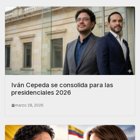
Iván Cepeda se consolida para las
presidenciales 2026
marzo 28, 2026