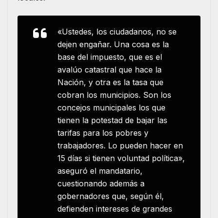
«Ustedes, los ciudadanos, no se
dejen engañar. Una cosa es la
base del impuesto, que es el
avalúo catastral que hace la
Nación, y otra es la tasa que
cobran los municipios.
Son los
concejos municipales los que
tienen la potestad de bajar las
tarifas para los pobres y
trabajadores. Lo pueden hacer en
15 días si tienen voluntad política»,
aseguró el mandatario,
cuestionando además a
gobernadores que, según él,
defienden intereses de grandes