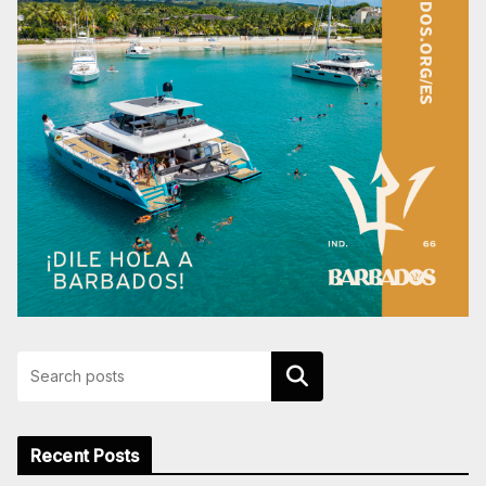
Buscar
Recent Posts