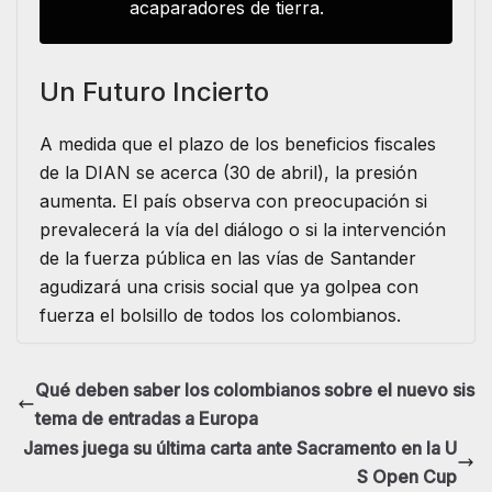
acaparadores de tierra.
Un Futuro Incierto
A medida que el plazo de los beneficios fiscales
de la DIAN se acerca (30 de abril), la presión
aumenta. El país observa con preocupación si
prevalecerá la vía del diálogo o si la intervención
de la fuerza pública en las vías de Santander
agudizará una crisis social que ya golpea con
fuerza el bolsillo de todos los colombianos.
Qué deben saber los colombianos sobre el nuevo sis
tema de entradas a Europa
James juega su última carta ante Sacramento en la U
S Open Cup