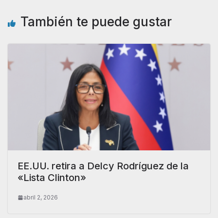
También te puede gustar
EE.UU. retira a Delcy Rodríguez de la
«Lista Clinton»
abril 2, 2026