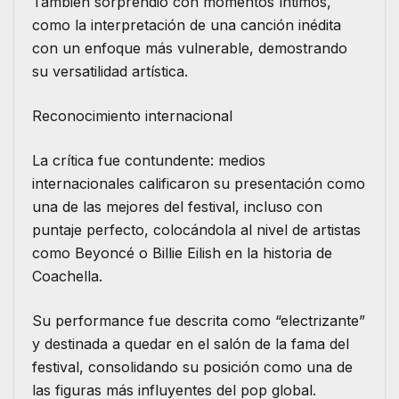
También sorprendió con momentos íntimos,
como la interpretación de una canción inédita
con un enfoque más vulnerable, demostrando
su versatilidad artística.
Reconocimiento internacional
La crítica fue contundente: medios
internacionales calificaron su presentación como
una de las mejores del festival, incluso con
puntaje perfecto, colocándola al nivel de artistas
como Beyoncé o Billie Eilish en la historia de
Coachella.
Su performance fue descrita como “electrizante”
y destinada a quedar en el salón de la fama del
festival, consolidando su posición como una de
las figuras más influyentes del pop global.