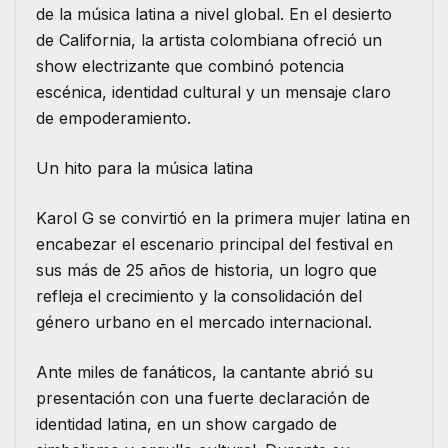
de la música latina a nivel global. En el desierto
de California, la artista colombiana ofreció un
show electrizante que combinó potencia
escénica, identidad cultural y un mensaje claro
de empoderamiento.
Un hito para la música latina
Karol G se convirtió en la primera mujer latina en
encabezar el escenario principal del festival en
sus más de 25 años de historia, un logro que
refleja el crecimiento y la consolidación del
género urbano en el mercado internacional.
Ante miles de fanáticos, la cantante abrió su
presentación con una fuerte declaración de
identidad latina, en un show cargado de