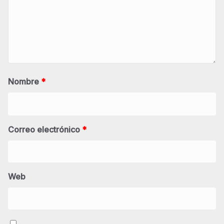
Nombre
*
Correo electrónico
*
Web