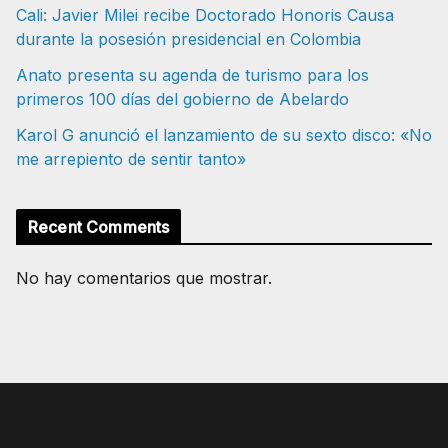
Cali: Javier Milei recibe Doctorado Honoris Causa
durante la posesión presidencial en Colombia
Anato presenta su agenda de turismo para los
primeros 100 días del gobierno de Abelardo
Karol G anunció el lanzamiento de su sexto disco: «No
me arrepiento de sentir tanto»
Recent Comments
No hay comentarios que mostrar.