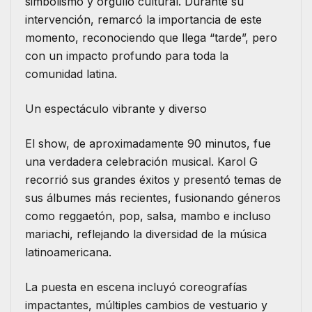
simbolismo y orgullo cultural. Durante su
intervención, remarcó la importancia de este
momento, reconociendo que llega “tarde”, pero
con un impacto profundo para toda la
comunidad latina.
Un espectáculo vibrante y diverso
El show, de aproximadamente 90 minutos, fue
una verdadera celebración musical. Karol G
recorrió sus grandes éxitos y presentó temas de
sus álbumes más recientes, fusionando géneros
como reggaetón, pop, salsa, mambo e incluso
mariachi, reflejando la diversidad de la música
latinoamericana.
La puesta en escena incluyó coreografías
impactantes, múltiples cambios de vestuario y