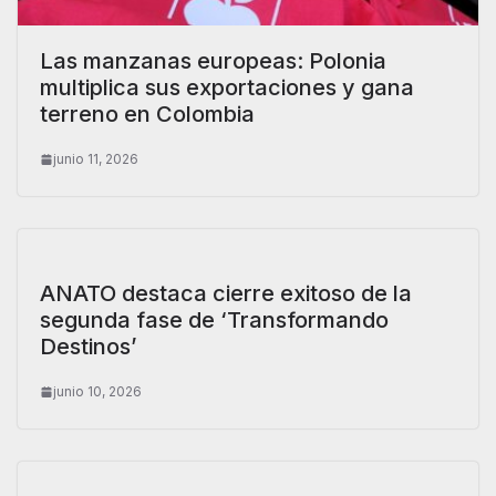
Las manzanas europeas: Polonia
multiplica sus exportaciones y gana
terreno en Colombia
junio 11, 2026
ANATO destaca cierre exitoso de la
segunda fase de ‘Transformando
Destinos’
junio 10, 2026