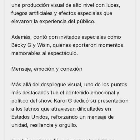
una producción visual de alto nivel con luces,
fuegos artificiales y efectos especiales que
elevaron la experiencia del público.
Además, contó con invitados especiales como
Becky G y Wisin, quienes aportaron momentos
memorables al espectáculo.
Mensaje, emoción y conexión
Más allá del despliegue visual, uno de los puntos
más destacados fue el contenido emocional y
político del show. Karol G dedicó su presentación
a los latinos que atraviesan dificultades en
Estados Unidos, reforzando un mensaje de
unidad, resiliencia y orgullo.