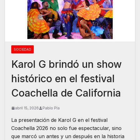
SOCIEDAD
Karol G brindó un show
histórico en el festival
Coachella de California
abril 15, 2026
Pablo Pla
La presentación de Karol G en el festival
Coachella 2026 no solo fue espectacular, sino
que marcó un antes y un después en la historia