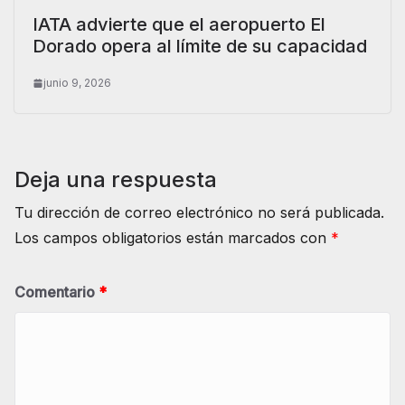
IATA advierte que el aeropuerto El
Dorado opera al límite de su capacidad
junio 9, 2026
Deja una respuesta
Tu dirección de correo electrónico no será publicada.
Los campos obligatorios están marcados con
*
Comentario
*