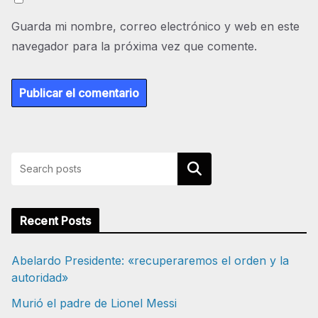
Guarda mi nombre, correo electrónico y web en este
navegador para la próxima vez que comente.
Buscar
Recent Posts
Abelardo Presidente: «recuperaremos el orden y la
autoridad»
Murió el padre de Lionel Messi