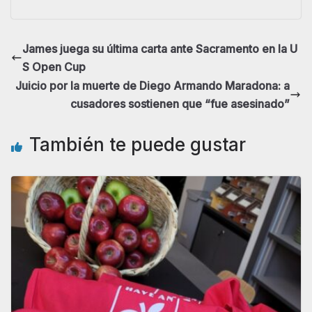
James juega su última carta ante Sacramento en la U
S Open Cup
Juicio por la muerte de Diego Armando Maradona: a
cusadores sostienen que “fue asesinado”
También te puede gustar