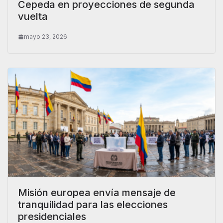
Cepeda en proyecciones de segunda
vuelta
mayo 23, 2026
Misión europea envía mensaje de
tranquilidad para las elecciones
presidenciales