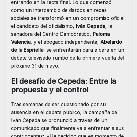
entrando en la recta final. Lo que comenzó
como un intercambio de dardos en redes
sociales se transformó en un compromiso oficial:
el candidato del oficialismo,
Iván Cepeda
, la
senadora del Centro Democrático,
Paloma
Valencia
, y el abogado independiente,
Abelardo
de la Espriella
, se enfrentarán cara a cara en un
debate televisado rumbo de la primera vuelta del
próximo 31 de mayo.
El desafío de Cepeda: Entre la
propuesta y el control
Tras semanas de ser cuestionado por su
ausencia en el debate público, la campaña de
Iván Cepeda se pronunció a través de un
comunicado que finalmente va a enfrentar a sus
contrincantes:. «He decidido que es momento de