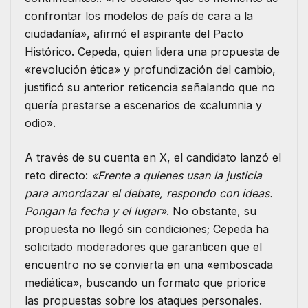
confrontar los modelos de país de cara a la
ciudadanía», afirmó el aspirante del Pacto
Histórico. Cepeda, quien lidera una propuesta de
«revolución ética» y profundización del cambio,
justificó su anterior reticencia señalando que no
quería prestarse a escenarios de «calumnia y
odio».
A través de su cuenta en X, el candidato lanzó el
reto directo:
«Frente a quienes usan la justicia
para amordazar el debate, respondo con ideas.
Pongan la fecha y el lugar»
.
No obstante, su
propuesta no llegó sin condiciones; Cepeda ha
solicitado moderadores que garanticen que el
encuentro no se convierta en una «emboscada
mediática», buscando un formato que priorice
las propuestas sobre los ataques personales.