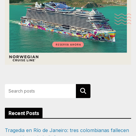
Buscar
Recent Posts
Tragedia en Río de Janeiro: tres colombianas fallecen