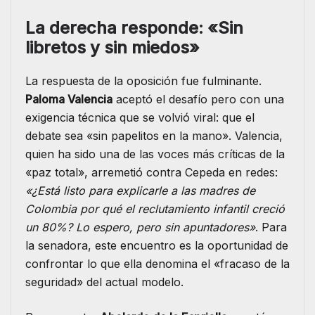
La derecha responde: «Sin
libretos y sin miedos»
La respuesta de la oposición fue fulminante.
Paloma Valencia
aceptó el desafío pero con una
exigencia técnica que se volvió viral: que el
debate sea «sin papelitos en la mano». Valencia,
quien ha sido una de las voces más críticas de la
«paz total», arremetió contra Cepeda en redes:
«¿Está listo para explicarle a las madres de
Colombia por qué el reclutamiento infantil creció
un 80%? Lo espero, pero sin apuntadores»
. Para
la senadora, este encuentro es la oportunidad de
confrontar lo que ella denomina el «fracaso de la
seguridad» del actual modelo.