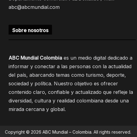
abc@abcmundial.com
Sobre nosotros
ABC Mundial Colombia
es un medio digital dedicado a
informar y conectar a las personas con la actualidad
del país, abarcando temas como turismo, deporte,
sociedad y política. Nuestro objetivo es ofrecer
contenido claro, confiable y actualizado que refleje la
diversidad, cultura y realidad colombiana desde una
mirada cercana y global.
Copyright © 2026
ABC Mundial – Colombia
. All rights reserved.