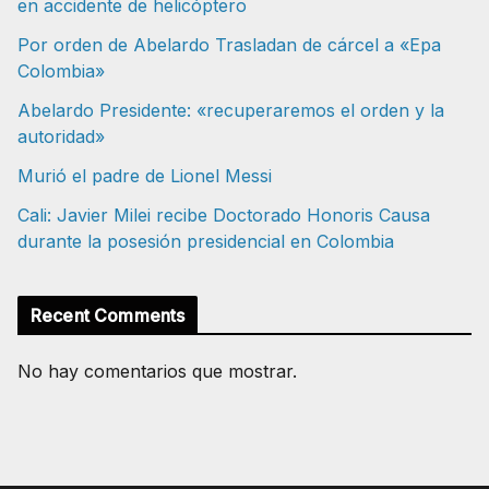
en accidente de helicóptero
Por orden de Abelardo Trasladan de cárcel a «Epa
Colombia»
Abelardo Presidente: «recuperaremos el orden y la
autoridad»
Murió el padre de Lionel Messi
Cali: Javier Milei recibe Doctorado Honoris Causa
durante la posesión presidencial en Colombia
Recent Comments
No hay comentarios que mostrar.