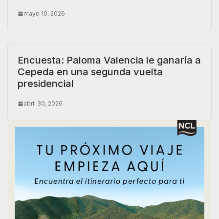
mayo 10, 2026
Encuesta: Paloma Valencia le ganaría a
Cepeda en una segunda vuelta
presidencial
abril 30, 2026