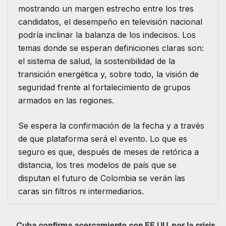
mostrando un margen estrecho entre los tres
candidatos, el desempeño en televisión nacional
podría inclinar la balanza de los indecisos. Los
temas donde se esperan definiciones claras son:
el sistema de salud, la sostenibilidad de la
transición energética y, sobre todo, la visión de
seguridad frente al fortalecimiento de grupos
armados en las regiones.
Se espera la confirmación de la fecha y a través
de que plataforma será el evento. Lo que es
seguro es que, después de meses de retórica a
distancia, los tres modelos de país que se
disputan el futuro de Colombia se verán las
caras sin filtros ni intermediarios.
Cuba confirma acercamiento con EE.UU. por la crisis