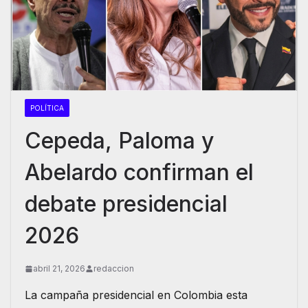
POLÍTICA
Cepeda, Paloma y
Abelardo confirman el
debate presidencial
2026
abril 21, 2026
redaccion
La campaña presidencial en Colombia esta