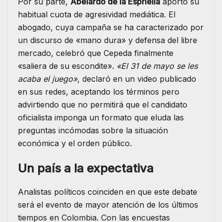
Por su parte,
Abelardo de la Espriella
aportó su
habitual cuota de agresividad mediática. El
abogado, cuya campaña se ha caracterizado por
un discurso de «mano dura» y defensa del libre
mercado, celebró que Cepeda finalmente
«saliera de su escondite».
«El 31 de mayo se les
acaba el juego»
, declaró en un video publicado
en sus redes, aceptando los términos pero
advirtiendo que no permitirá que el candidato
oficialista imponga un formato que eluda las
preguntas incómodas sobre la situación
económica y el orden público.
Un país a la expectativa
Analistas políticos coinciden en que este debate
será el evento de mayor atención de los últimos
tiempos en Colombia. Con las encuestas