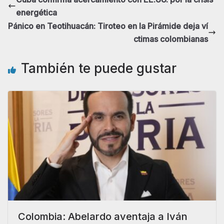
energética
Pánico en Teotihuacán: Tiroteo en la Pirámide deja ví
ctimas colombianas
También te puede gustar
Colombia: Abelardo aventaja a Iván