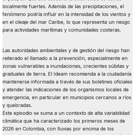
localmente fuertes. Además de las precipitaciones, el
fenómeno podría influir en la intensidad de los vientos y
en el oleaje del mar Caribe, lo que representa un riesgo
para actividades marítimas y comunidades costeras.
Las autoridades ambientales y de gestión del riesgo han
reiterado el llamado a la prevención, especialmente en
zonas vulnerables a inundaciones, crecientes súbitas y
graduales de tierra. El Ideam recomienda a la ciudadanía
mantenerse informada a través de sus boletines oficiales
y atender las indicaciones de los organismos locales de
emergencia, en particular en municipios cercanos a ríos
y quebradas.
Este episodio se suma a un contexto de alta variabilidad
climática que ha caracterizado los primeros meses de
2026 en Colombia, con lluvias por encima de los