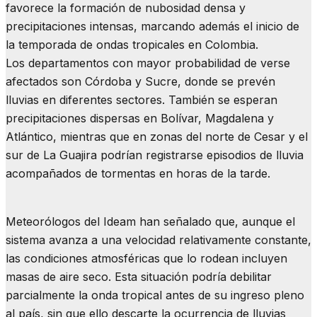
favorece la formación de nubosidad densa y
precipitaciones intensas, marcando además el inicio de
la temporada de ondas tropicales en Colombia.
Los departamentos con mayor probabilidad de verse
afectados son Córdoba y Sucre, donde se prevén
lluvias en diferentes sectores. También se esperan
precipitaciones dispersas en Bolívar, Magdalena y
Atlántico, mientras que en zonas del norte de Cesar y el
sur de La Guajira podrían registrarse episodios de lluvia
acompañados de tormentas en horas de la tarde.
Meteorólogos del Ideam han señalado que, aunque el
sistema avanza a una velocidad relativamente constante,
las condiciones atmosféricas que lo rodean incluyen
masas de aire seco. Esta situación podría debilitar
parcialmente la onda tropical antes de su ingreso pleno
al país, sin que ello descarte la ocurrencia de lluvias