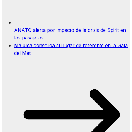
ANATO alerta por impacto de la crisis de Spirit en
los pasajeros
Maluma consolida su lugar de referente en la Gala
del Met