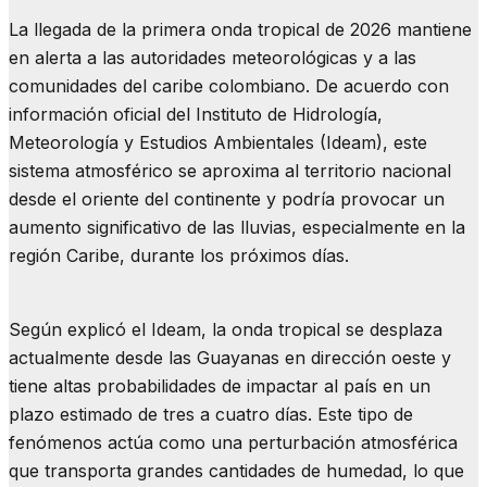
La llegada de la primera onda tropical de 2026 mantiene
en alerta a las autoridades meteorológicas y a las
comunidades del caribe colombiano. De acuerdo con
información oficial del Instituto de Hidrología,
Meteorología y Estudios Ambientales (Ideam), este
sistema atmosférico se aproxima al territorio nacional
desde el oriente del continente y podría provocar un
aumento significativo de las lluvias, especialmente en la
región Caribe, durante los próximos días.
Según explicó el Ideam, la onda tropical se desplaza
actualmente desde las Guayanas en dirección oeste y
tiene altas probabilidades de impactar al país en un
plazo estimado de tres a cuatro días. Este tipo de
fenómenos actúa como una perturbación atmosférica
que transporta grandes cantidades de humedad, lo que