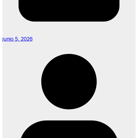
junio 5, 2026