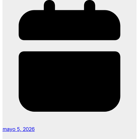
mayo 5, 2026