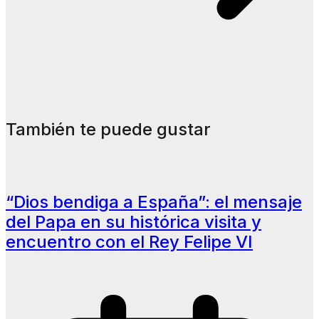
También te puede gustar
“Dios bendiga a España”: el mensaje
del Papa en su histórica visita y
encuentro con el Rey Felipe VI