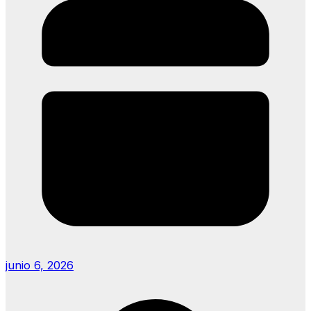
junio 6, 2026