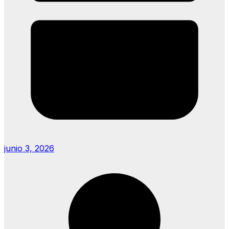
junio 3, 2026