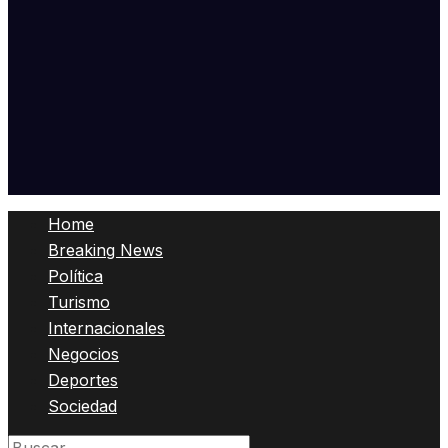
Home
Breaking News
Política
Turismo
Internacionales
Negocios
Deportes
Sociedad