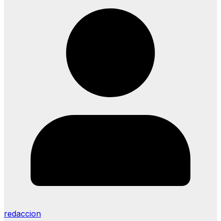
redaccion