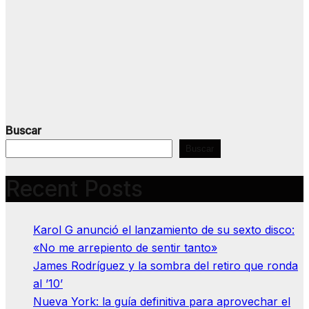
Buscar
Buscar
Recent Posts
Karol G anunció el lanzamiento de su sexto disco:
«No me arrepiento de sentir tanto»
James Rodríguez y la sombra del retiro que ronda
al ’10’
Nueva York: la guía definitiva para aprovechar el