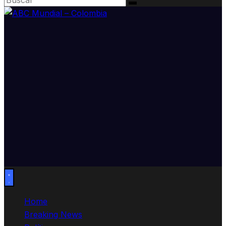
Home
Breaking News