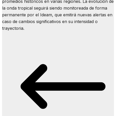
promedios históricos en varias regiones. La evolución de
la onda tropical seguirá siendo monitoreada de forma
permanente por el Ideam, que emitirá nuevas alertas en
caso de cambios significativos en su intensidad o
trayectoria.