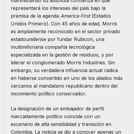
manifestando su absoluta confianza en que
representará los intereses del país bajo la
premisa de la agenda
America First
(Estados
Unidos Primero). Con 45 años de edad, Morris
es ampliamente reconocido en el sector privado
estadounidense por fundar Rubicon, una
multimillonaria compañía tecnológica
especializada en la gestión de residuos, y por
liderar el conglomerado Morris Industries. Sin
embargo, su verdadera influencia actual radica
en haberse convertido en uno de los aliados más
cercanos al mandatario republicano dentro del
movimiento político conservador.
​La designación de un embajador de perfil
marcadamente político coincide con un
escenario de alta sensibilidad y transición en
Colombia. La noticia se dio a conocer apenas un