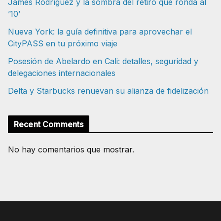
James Rodríguez y la sombra del retiro que ronda al
’10’
Nueva York: la guía definitiva para aprovechar el
CityPASS en tu próximo viaje
Posesión de Abelardo en Cali: detalles, seguridad y
delegaciones internacionales
Delta y Starbucks renuevan su alianza de fidelización
Recent Comments
No hay comentarios que mostrar.