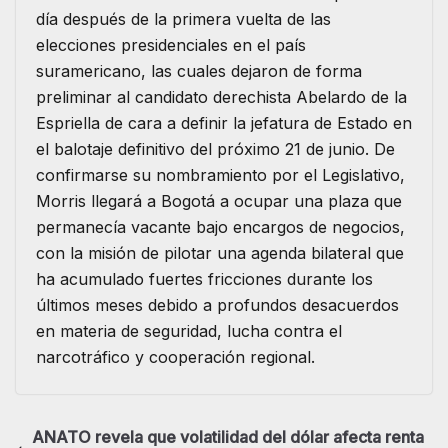
día después de la primera vuelta de las
elecciones presidenciales en el país
suramericano, las cuales dejaron de forma
preliminar al candidato derechista Abelardo de la
Espriella de cara a definir la jefatura de Estado en
el balotaje definitivo del próximo 21 de junio. De
confirmarse su nombramiento por el Legislativo,
Morris llegará a Bogotá a ocupar una plaza que
permanecía vacante bajo encargos de negocios,
con la misión de pilotar una agenda bilateral que
ha acumulado fuertes fricciones durante los
últimos meses debido a profundos desacuerdos
en materia de seguridad, lucha contra el
narcotráfico y cooperación regional.
ANATO revela que volatilidad del dólar afecta renta