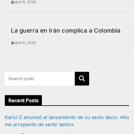
abril 8, 2026
La guerra en Irán complica a Colombia
abril 6, 2026
Buscar
Recent Posts
Karol G anunció el lanzamiento de su sexto disco: «No
me arrepiento de sentir tanto»