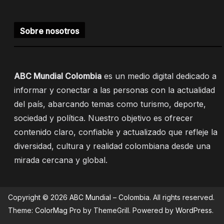
Sobre nosotros
ABC Mundial Colombia
es un medio digital dedicado a
informar y conectar a las personas con la actualidad
del país, abarcando temas como turismo, deporte,
sociedad y política. Nuestro objetivo es ofrecer
contenido claro, confiable y actualizado que refleje la
diversidad, cultura y realidad colombiana desde una
mirada cercana y global.
Copyright © 2026
ABC Mundial – Colombia
. All rights reserved.
Theme:
ColorMag Pro
by ThemeGrill. Powered by
WordPress
.