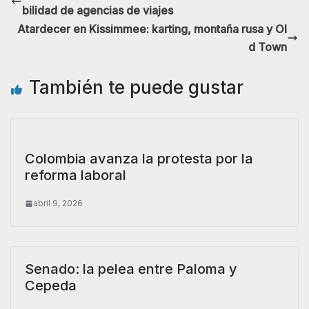
bilidad de agencias de viajes
Atardecer en Kissimmee: karting, montaña rusa y Ol
d Town
También te puede gustar
Colombia avanza la protesta por la
reforma laboral
abril 9, 2026
Senado: la pelea entre Paloma y
Cepeda