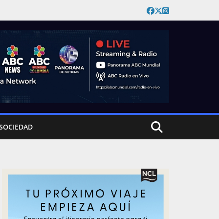
SOCIEDAD