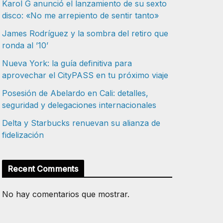
Karol G anunció el lanzamiento de su sexto
disco: «No me arrepiento de sentir tanto»
James Rodríguez y la sombra del retiro que
ronda al ’10’
Nueva York: la guía definitiva para
aprovechar el CityPASS en tu próximo viaje
Posesión de Abelardo en Cali: detalles,
seguridad y delegaciones internacionales
Delta y Starbucks renuevan su alianza de
fidelización
Recent Comments
No hay comentarios que mostrar.