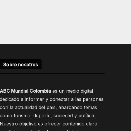
Sobre nosotros
ABC Mundial Colombia
es un medio digital
dedicado a informar y conectar a las personas
con la actualidad del país, abarcando temas
como turismo, deporte, sociedad y política.
Nuestro objetivo es ofrecer contenido claro,