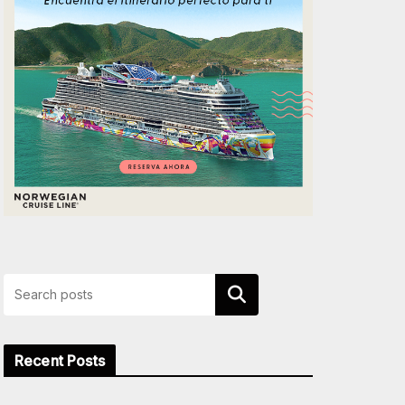
Buscar
Recent Posts