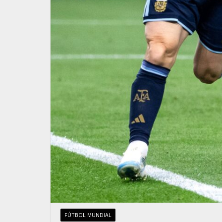
FÚTBOL MUNDIAL