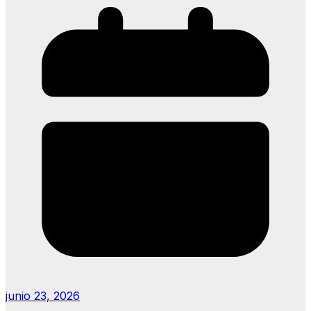
junio 23, 2026