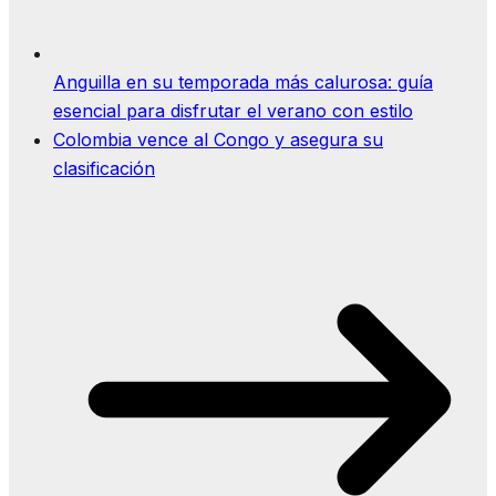
Anguilla en su temporada más calurosa: guía
esencial para disfrutar el verano con estilo
Colombia vence al Congo y asegura su
clasificación