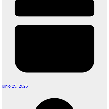
junio 25, 2026