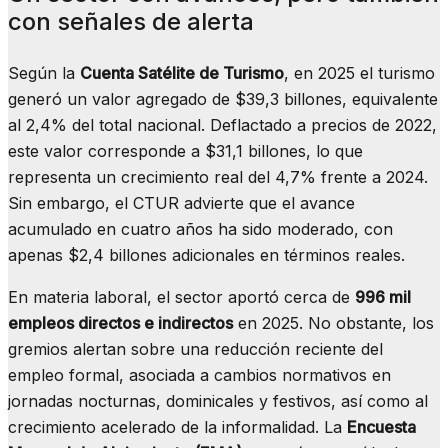
con señales de alerta
Según la
Cuenta Satélite de Turismo
, en 2025 el turismo
generó un valor agregado de $39,3 billones, equivalente
al 2,4% del total nacional. Deflactado a precios de 2022,
este valor corresponde a $31,1 billones, lo que
representa un crecimiento real del 4,7% frente a 2024.
Sin embargo, el CTUR advierte que el avance
acumulado en cuatro años ha sido moderado, con
apenas $2,4 billones adicionales en términos reales.
En materia laboral, el sector aportó cerca de
996 mil
empleos directos e indirectos
en 2025. No obstante, los
gremios alertan sobre una reducción reciente del
empleo formal, asociada a cambios normativos en
jornadas nocturnas, dominicales y festivos, así como al
crecimiento acelerado de la informalidad. La
Encuesta