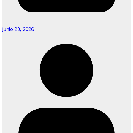
junio 23, 2026