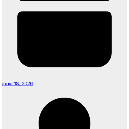
junio 18, 2026