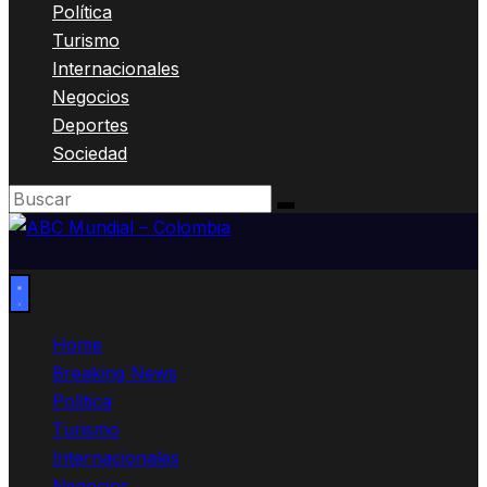
Política
Turismo
Internacionales
Negocios
Deportes
Sociedad
Home
Breaking News
Política
Turismo
Internacionales
Negocios