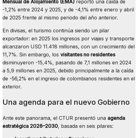
Mensual de Alojamiento (EMA)
reportó una caída de
-1,2% entre 2024 y 2025, y de -4,1% entre enero y abril
de 2025 frente al mismo periodo del año anterior.
En divisas, el turismo continúa siendo un pilar
exportador: en 2025 los ingresos por viajes y transporte
alcanzaron USD 11.418 millones, con un crecimiento del
11,7%. Sin embargo, los
visitantes no residentes
disminuyeron -15,4%, pasando de 7,1 millones en 2024
a 5,9 millones en 2025, debido principalmente a la caída
de -56,2% en el ingreso de colombianos residentes en el
exterior.
Una agenda para el nuevo Gobierno
Ante este panorama, el CTUR presentó una
agenda
estratégica 2026–2030
, basada en seis pilares: