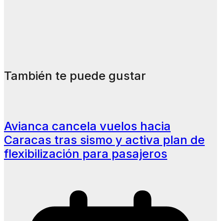
También te puede gustar
Avianca cancela vuelos hacia
Caracas tras sismo y activa plan de
flexibilización para pasajeros