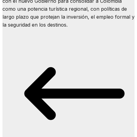
con el nuevo Gobierno para consolidar a Colombia
como una potencia turística regional, con políticas de
largo plazo que protejan la inversión, el empleo formal y
la seguridad en los destinos.