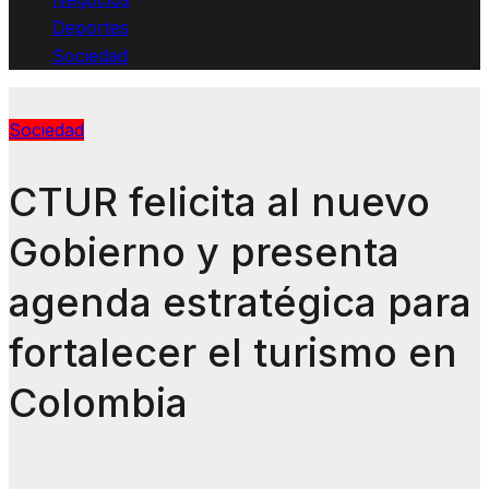
Deportes
Sociedad
Sociedad
CTUR felicita al nuevo
Gobierno y presenta
agenda estratégica para
fortalecer el turismo en
Colombia