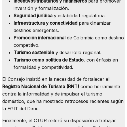
Incentivos tributarios y financieros
para promover
inversión y formalización.
Seguridad jurídica
y estabilidad regulatoria.
Infraestructura y conectividad
para dinamizar
destinos emergentes.
Promoción internacional
de Colombia como destino
competitivo.
Turismo sostenible
y desarrollo regional.
Turismo como política de Estado
, con énfasis en
formalidad y competitividad.
El Consejo insistió en la necesidad de fortalecer el
Registro Nacional de Turismo (RNT)
como herramienta
contra la informalidad y de impulsar el turismo
doméstico, que ha mostrado retrocesos recientes según
la EGIT del Dane.
Finalmente, el CTUR reiteró su disposición a trabajar