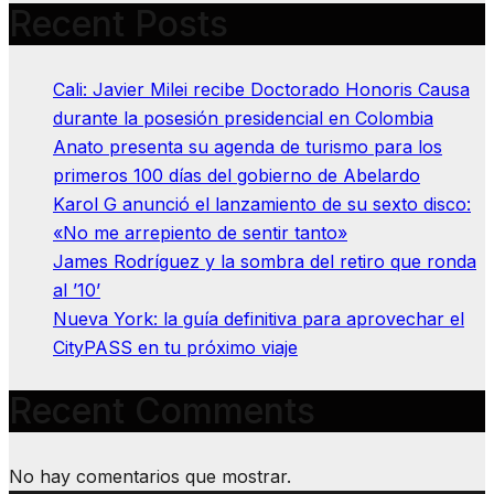
Recent Posts
Cali: Javier Milei recibe Doctorado Honoris Causa
durante la posesión presidencial en Colombia
Anato presenta su agenda de turismo para los
primeros 100 días del gobierno de Abelardo
Karol G anunció el lanzamiento de su sexto disco:
«No me arrepiento de sentir tanto»
James Rodríguez y la sombra del retiro que ronda
al ’10’
Nueva York: la guía definitiva para aprovechar el
CityPASS en tu próximo viaje
Recent Comments
No hay comentarios que mostrar.