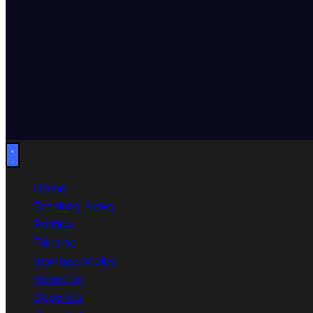
Home
Breaking News
Política
Turismo
Internacionales
Negocios
Deportes