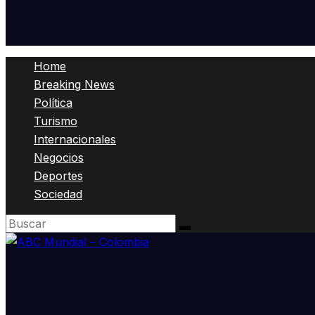
Home
Breaking News
Política
Turismo
Internacionales
Negocios
Deportes
Sociedad