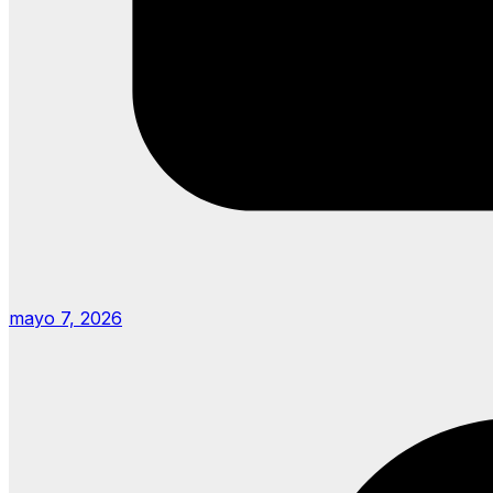
mayo 7, 2026