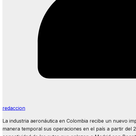
redaccion
La industria aeronáutica en Colombia recibe un nuevo im
manera temporal sus operaciones en el país a partir del 2