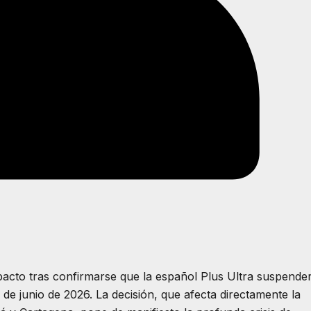
pacto tras confirmarse que la español Plus Ultra suspende
 de junio de 2026. La decisión, que afecta directamente la