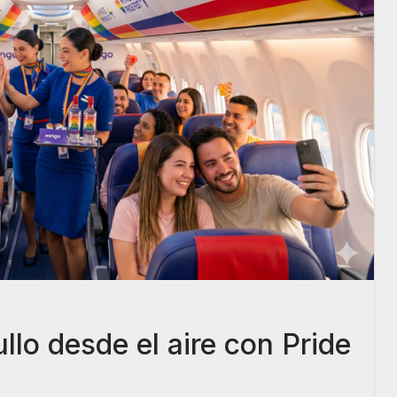
llo desde el aire con Pride