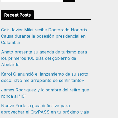
Recent Posts
Cali: Javier Milei recibe Doctorado Honoris
Causa durante la posesión presidencial en
Colombia
Anato presenta su agenda de turismo para
los primeros 100 días del gobierno de
Abelardo
Karol G anunció el lanzamiento de su sexto
disco: «No me arrepiento de sentir tanto»
James Rodríguez y la sombra del retiro que
ronda al ’10’
Nueva York: la guía definitiva para
aprovechar el CityPASS en tu próximo viaje