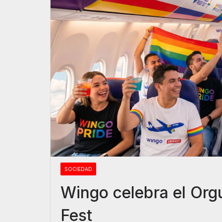
SOCIEDAD
Wingo celebra el Orgu
Fest