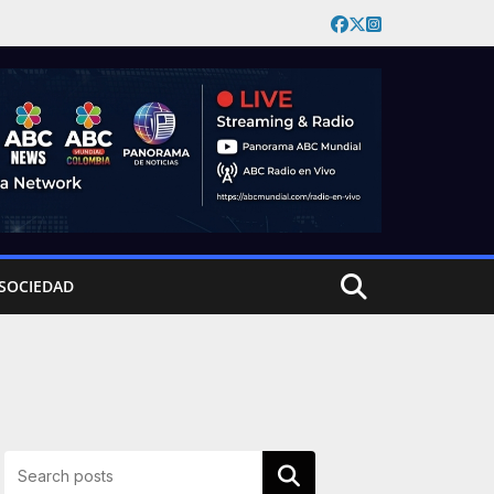
SOCIEDAD
Buscar