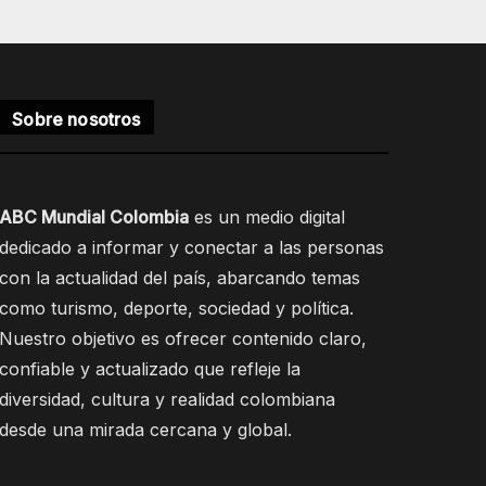
Sobre nosotros
ABC Mundial Colombia
es un medio digital
dedicado a informar y conectar a las personas
con la actualidad del país, abarcando temas
como turismo, deporte, sociedad y política.
Nuestro objetivo es ofrecer contenido claro,
confiable y actualizado que refleje la
diversidad, cultura y realidad colombiana
desde una mirada cercana y global.