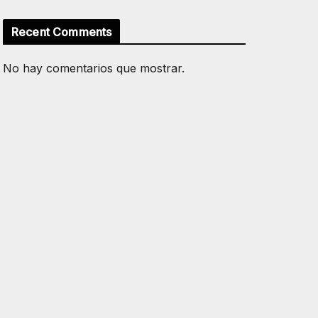
Recent Comments
No hay comentarios que mostrar.